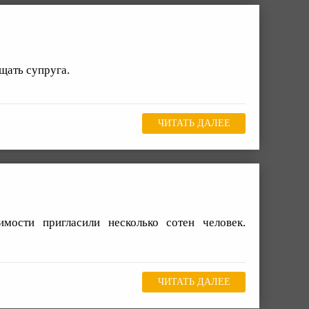
щать супруга.
ЧИТАТЬ ДАЛЕЕ
мости пригласили несколько сотен человек.
ЧИТАТЬ ДАЛЕЕ