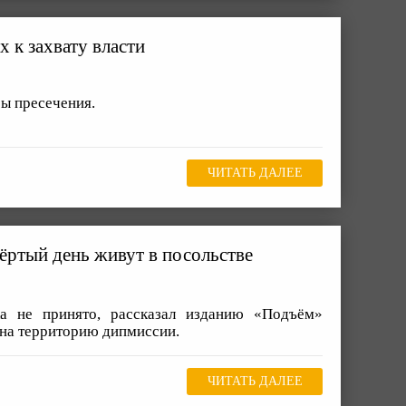
 к захвату власти
ы пресечения.
ЧИТАТЬ ДАЛЕЕ
вёртый день живут в посольстве
а не принято, рассказал изданию «Подъём»
 на территорию дипмиссии.
ЧИТАТЬ ДАЛЕЕ