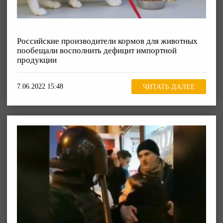
Российские производители кормов для животных
пообещали восполнить дефицит импортной
продукции
7.06.2022 15:48
ЧИТАТЬ ДАЛЕЕ