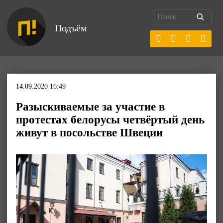
Подъём
14.09.2020 16:49
Разыскиваемые за участие в
протестах белорусы четвёртый день
живут в посольстве Швеции