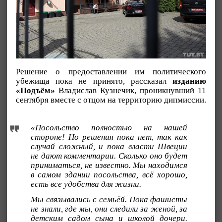
Решение о предоставлении им политического
убежища пока не принято, рассказал
изданию
«Подъём»
Владислав Кузнечик, проникнувший 11
сентября вместе с отцом на территорию дипмиссии.
«Посольство полностью на нашей
стороне! Но решения пока нет, так как
случай сложный, и пока власти Швеции
не дают комментарии. Сколько оно будет
приниматься, не известно. Мы находимся
в самом здании посольства, всё хорошо,
есть все удобства для жизни.
Мы связывались с семьёй. Пока фашисты
не знали, где мы, они следили за женой, за
детским садом сына и школой дочери.