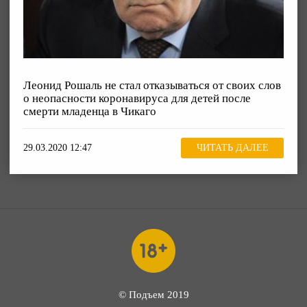
Леонид Рошаль не стал отказываться от своих слов
о неопасности коронавируса для детей после
смерти младенца в Чикаго
29.03.2020 12:47
ЧИТАТЬ ДАЛЕЕ
© Подъем 2019