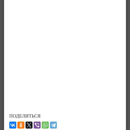
ПОДЕЛИТЬСЯ