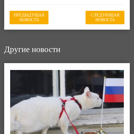
ПРЕДЫДУЩАЯ
СЛЕДУЮЩАЯ
НОВОСТЬ
НОВОСТЬ
Другие новости