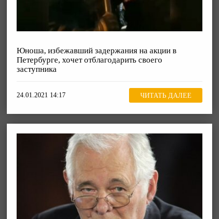
Юноша, избежавший задержания на акции в
Петербурге, хочет отблагодарить своего
заступника
24.01.2021 14:17
ЧИТАТЬ ДАЛЕЕ