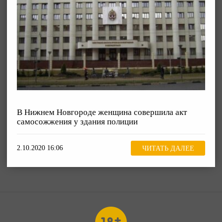
В Нижнем Новгороде женщина совершила акт
самосожжения у здания полиции
2.10.2020 16:06
ЧИТАТЬ ДАЛЕЕ