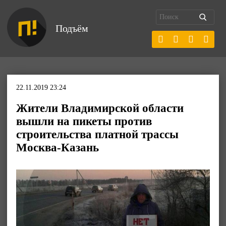
Подъём
22.11.2019 23:24
Жители Владимирской области
вышли на пикеты против
строительства платной трассы
Москва-Казань