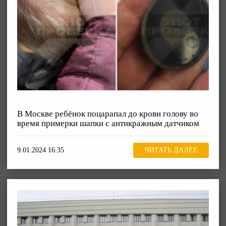
В Москве ребёнок поцарапал до крови голову во
время примерки шапки с антикражным датчиком
9.01.2024 16:35
ЧИТАТЬ ДАЛЕЕ