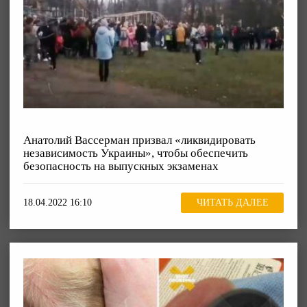
Анатолий Вассерман призвал «ликвидировать
независимость Украины», чтобы обеспечить
безопасность на выпускных экзаменах
18.04.2022 16:10
ЧИТАТЬ ДАЛЕЕ