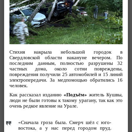
Стихия накрыла небольшой городок в
Свердловской области накануне вечером. По
последним данным, полностью разрушены 32
частных дома, около сотни повреждены,
повреждения получили 25 автомобилей и 15 линий
электропередачи. За медпомощью обратились 16
человек.
Как рассказал изданию
«Подъём»
житель Кушвы,
люди не были готовы к такому урагану, так как это
очень редкое явление на Урале.
«Сначала гроза была. Смерч шёл с юго-
востока, а у нас перед городом пруд.