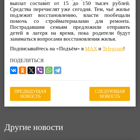
выплат составит от 15 до 150 тысяч рублей.
Средства перечислят уже сегодня. Тем, чьё жилье
подлежит восстановлению, власти пообещали
помочь со стройматериалами для ремонта.
Пострадавшим семьям предложили отправить
детей в лагеря на время, пока родители будут
заниматься вопросами восстановления жилья.
Подписывайтесь на «Подъём» в
MAX
и
Telegram
!
ПОДЕЛИТЬСЯ
ПРЕДЫДУЩАЯ
СЛЕДУЮЩАЯ
НОВОСТЬ
НОВОСТЬ
Другие новости