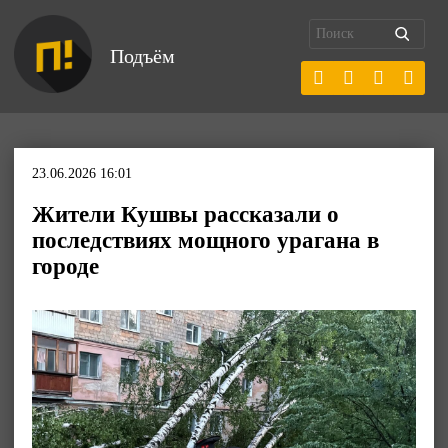
Подъём
23.06.2026 16:01
Жители Кушвы рассказали о
последствиях мощного урагана в
городе