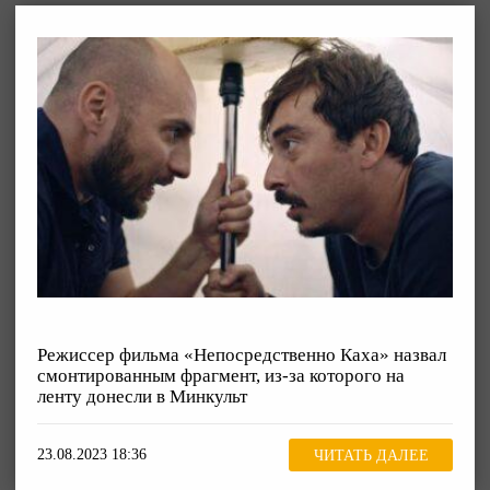
Режиссер фильма «Непосредственно Каха» назвал
смонтированным фрагмент, из-за которого на
ленту донесли в Минкульт
23.08.2023 18:36
ЧИТАТЬ ДАЛЕЕ