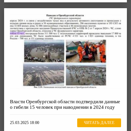
Власти Оренбургской области подтвердили данные
о гибели 15 человек при наводнении в 2024 году
25.03.2025 18:00
ЧИТАТЬ ДАЛЕЕ