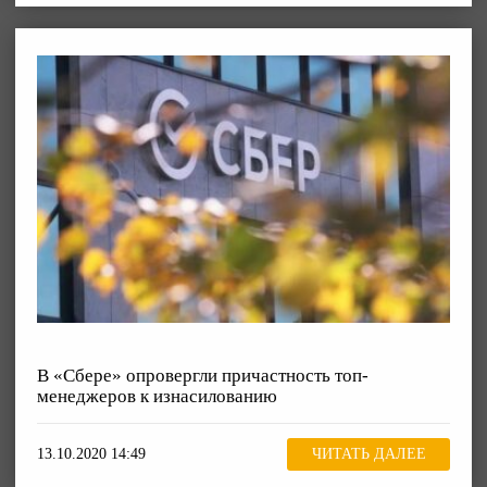
В «Сбере» опровергли причастность топ-
менеджеров к изнасилованию
13.10.2020 14:49
ЧИТАТЬ ДАЛЕЕ