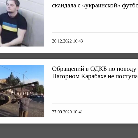
скандала с «украинской» футб
20.12.2022 16:43
Обращений в ОДКБ по поводу 
Нагорном Карабахе не поступ
27.09.2020 10:41