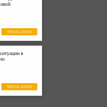
олкой
ЧИТАТЬ ДАЛЕЕ
ситуации в
ало
ЧИТАТЬ ДАЛЕЕ