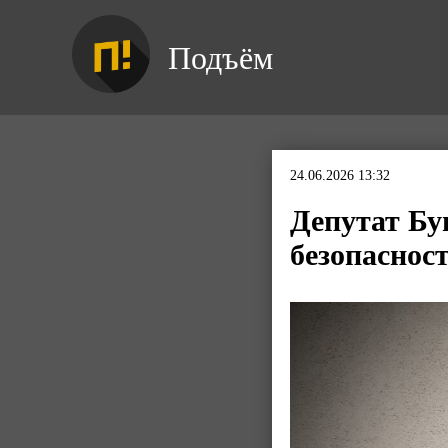
Подъём
24.06.2026 13:32
Депутат Бу
безопаснос