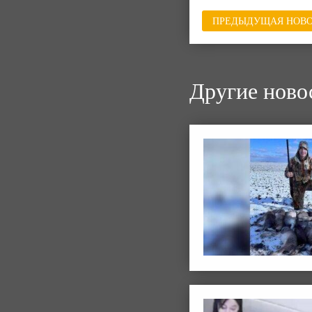
ПРЕДЫДУЩАЯ НОВО
Другие ново