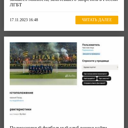
ЛГБТ
17.11.2023 16:48
ЧИТАТЬ ДАЛЕЕ
Подмосковный футбольный клуб решил найти