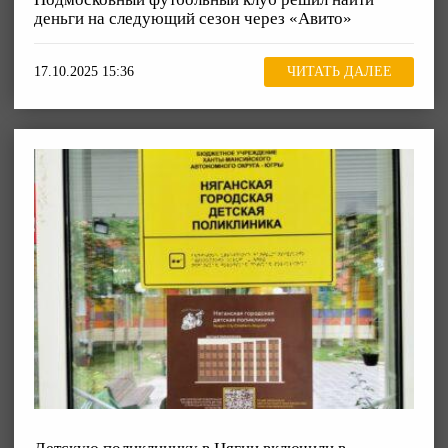
деньги на следующий сезон через «Авито»
17.10.2025 15:36
ЧИТАТЬ ДАЛЕЕ