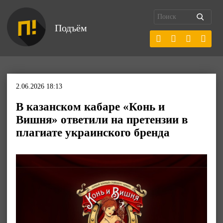
Подъём
2.06.2026 18:13
В казанском кабаре «Конь и
Вишня» ответили на претензии в
плагиате украинского бренда