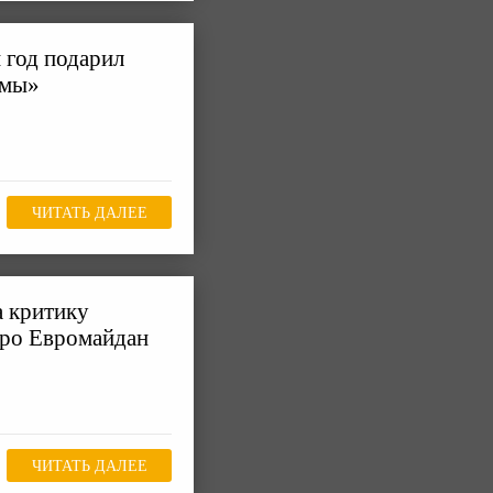
 год подарил
хмы»
ЧИТАТЬ ДАЛЕЕ
а критику
про Евромайдан
ЧИТАТЬ ДАЛЕЕ