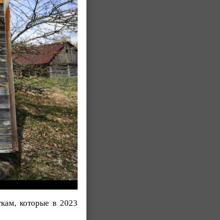
ткам, которые в 2023