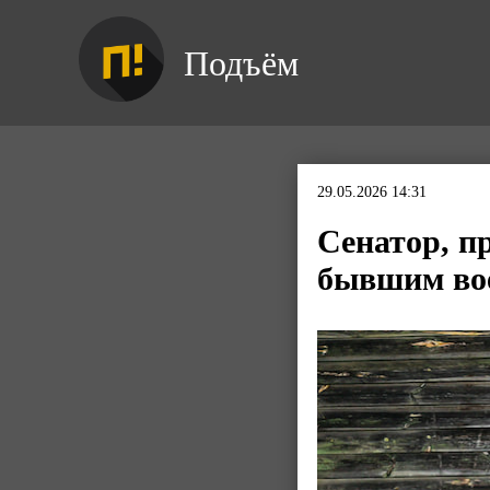
Подъём
29.05.2026 14:31
Сенатор, п
бывшим вое