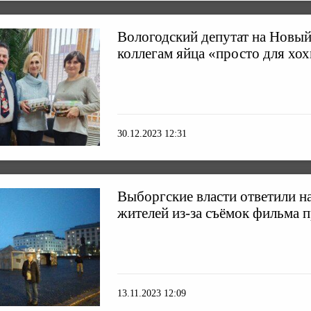
Вологодский депутат на Новый
коллегам яйца «просто для хо
30.12.2023 12:31
Выборгские власти ответили н
жителей из-за съёмок фильма 
13.11.2023 12:09