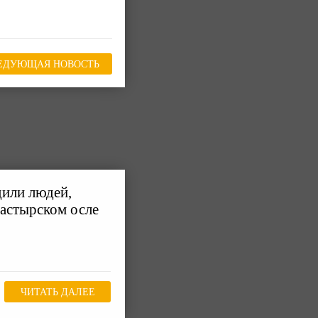
ЕДУЮЩАЯ НОВОСТЬ
или людей,
астырском осле
ЧИТАТЬ ДАЛЕЕ