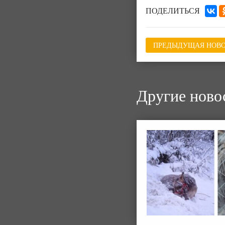
ПОДЕЛИТЬСЯ
ПРЕДЫДУЩАЯ НОВО
Другие ново