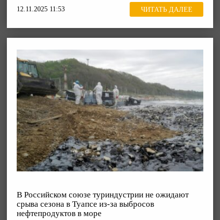
12.11.2025 11:53
ЧИТАТЬ ДАЛЕЕ
В Российском союзе туриндустрии не ожидают
срыва сезона в Туапсе из-за выбросов
нефтепродуктов в море