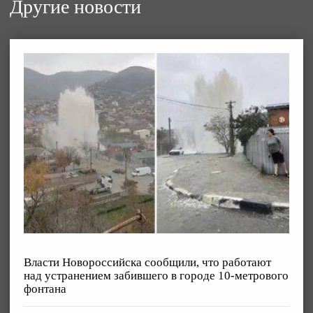
Другие новости
Власти Новороссийска сообщили, что работают
над устранением забившего в городе 10-метрового
фонтана