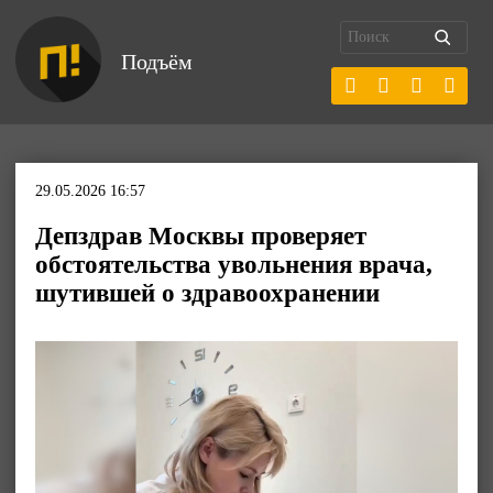
Подъём
29.05.2026 16:57
Депздрав Москвы проверяет
обстоятельства увольнения врача,
шутившей о здравоохранении