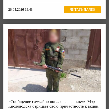
26.04.2026 13:48
ЧИТАТЬ ДАЛЕЕ
«Сообщение случайно попало в рассылку». Мэр
Кисловодска отрицает свою причастность к акции,