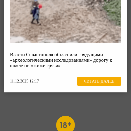
Власти Севастополя объяснили грядущими
«археологическими исследованиями» дорогу к
школе по «жиже грязи»
11.12.2025 12:17
ЧИТАТЬ ДАЛЕЕ