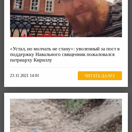
«Устал, но молчать не стану»: уволенный за пост в
поддержку Навального священник пожаловался
патриарху Кириллу
23.11.2021 14:01
ЧИТАТЬ ДАЛЕЕ