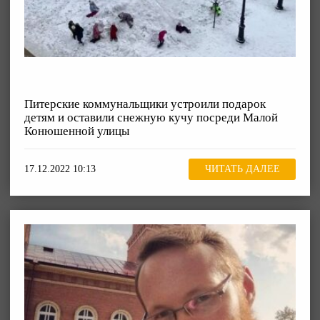
Питерские коммунальщики устроили подарок
детям и оставили снежную кучу посреди Малой
Конюшенной улицы
17.12.2022 10:13
ЧИТАТЬ ДАЛЕЕ