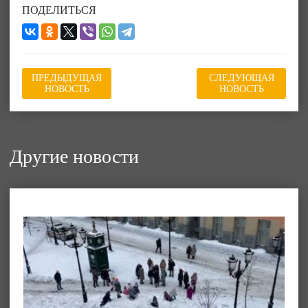
ПОДЕЛИТЬСЯ
ПРЕДЫДУЩАЯ
СЛЕДУЮЩАЯ
НОВОСТЬ
НОВОСТЬ
Другие новости