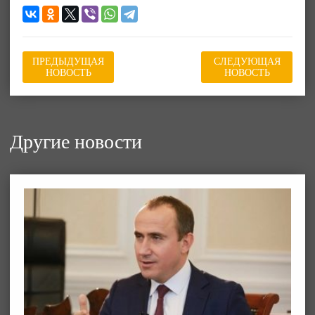
ПРЕДЫДУЩАЯ
СЛЕДУЮЩАЯ
НОВОСТЬ
НОВОСТЬ
Другие новости