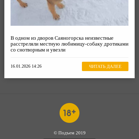
В одном из дворов Саяногорска неизвестные
расстреляли местную любимицу-собаку дротиками
со снотворным и увезли
16.01.2026 14:26
ЧИТАТЬ ДАЛЕЕ
© Подъем 2019