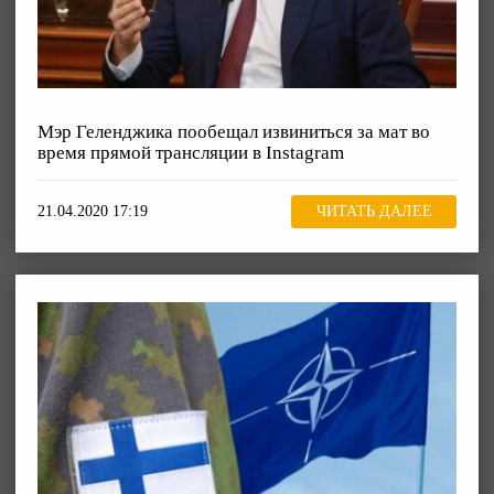
Мэр Геленджика пообещал извиниться за мат во
время прямой трансляции в Instagram
21.04.2020 17:19
ЧИТАТЬ ДАЛЕЕ