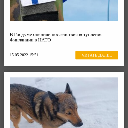
В Госдуме оценили последствия вступления
Финляндии в НАТО
15.05.2022 15:51
ЧИТАТЬ ДАЛЕЕ