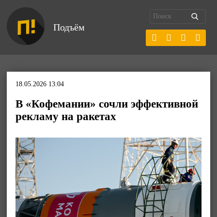
Подъём
18.05.2026 13:04
В «Кофемании» сочли эффективной
рекламу на ракетах