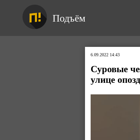
Подъём
6.09.2022 14:43
Суровые че
улице опоз