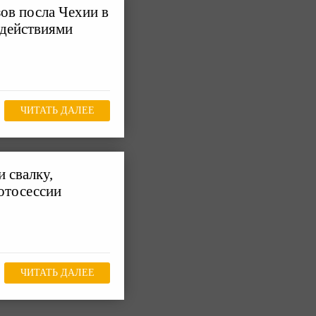
ов посла Чехии в
действиями
ЧИТАТЬ ДАЛЕЕ
 свалку,
отосессии
ЧИТАТЬ ДАЛЕЕ