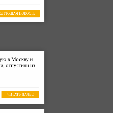
ЕДУЮЩАЯ НОВОСТЬ
ую в Москву и
, отпустили из
ЧИТАТЬ ДАЛЕЕ