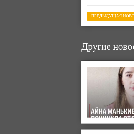
ПРЕДЫДУЩАЯ НОВО
Другие ново