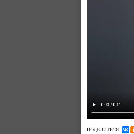
ПОДЕЛИТЬСЯ