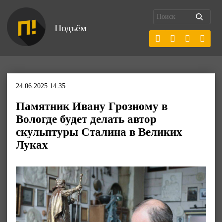
Подъём
24.06.2025 14:35
Памятник Ивану Грозному в
Вологде будет делать автор
скульптуры Сталина в Великих
Луках