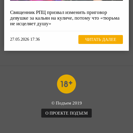
Священник РПЦ призвал изменить приговор
девушке за кальян на куличе, потому что «тюрьма
не исцеляет душу»
27.05.2026 17:36
ЧИТАТЬ ДАЛЕЕ
© Подъем 2019
О ПРОЕКТЕ ПОДЪЕМ