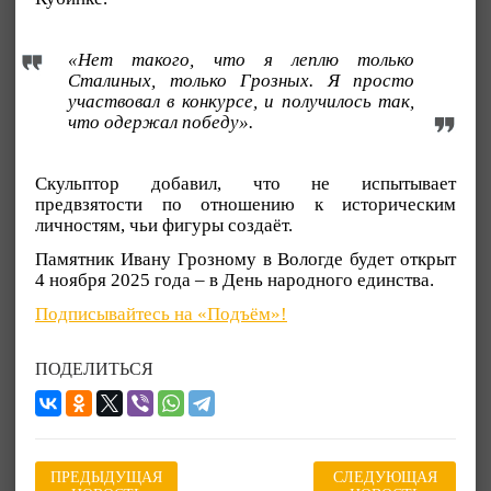
«Нет такого, что я леплю только
Сталиных, только Грозных. Я просто
участвовал в конкурсе, и получилось так,
что одержал победу».
Скульптор добавил, что не испытывает
предвзятости по отношению к историческим
личностям, чьи фигуры создаёт.
Памятник Ивану Грозному в Вологде будет открыт
4 ноября 2025 года – в День народного единства.
Подписывайтесь на «Подъём»!
ПОДЕЛИТЬСЯ
ПРЕДЫДУЩАЯ
СЛЕДУЮЩАЯ