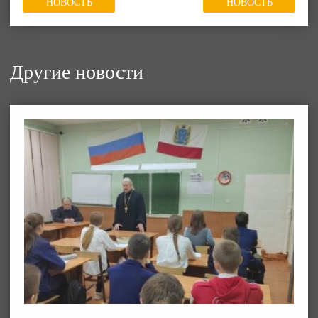
НОВОСТЬ
НОВОСТЬ
Другие новости