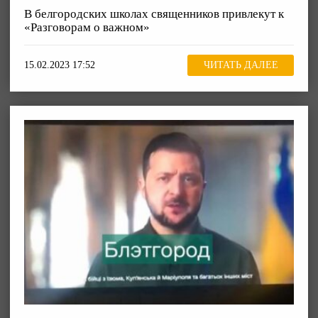
В белгородских школах священников привлекут к
«Разговорам о важном»
15.02.2023 17:52
ЧИТАТЬ ДАЛЕЕ