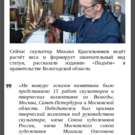
Сейчас скульптор Михаил Красильников ведёт
расчёт веса и формирует окончательный вид
статуи, рассказали изданию «Подъём» в
правительстве Вологодской области.
«На конкурс эскизов памятника было
представлено 15 работ скульпторов и
творческих коллективов из Вологды,
Москвы, Санкт-Петербурга и Московской
области. Победителем был признан
творческий коллектив под руководством
скульптора, члена Союза художников
России, члена Московского союза
художников Михаила Олеговича