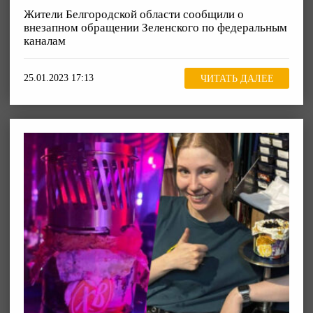
Жители Белгородской области сообщили о
внезапном обращении Зеленского по федеральным
каналам
25.01.2023 17:13
ЧИТАТЬ ДАЛЕЕ