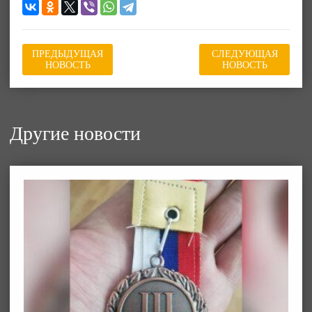
ПРЕДЫДУЩАЯ
СЛЕДУЮЩАЯ
НОВОСТЬ
НОВОСТЬ
Другие новости