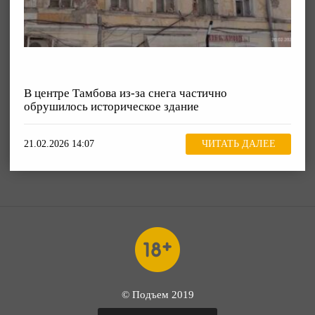
В центре Тамбова из-за снега частично
обрушилось историческое здание
21.02.2026 14:07
ЧИТАТЬ ДАЛЕЕ
© Подъем 2019