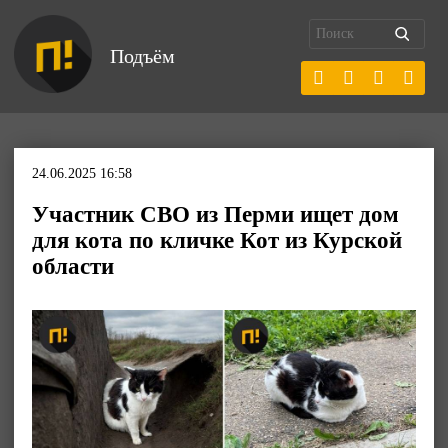
Подъём
24.06.2025 16:58
Участник СВО из Перми ищет дом
для кота по кличке Кот из Курской
области