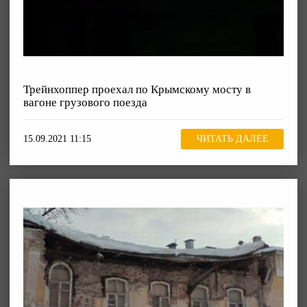
Трейнхоппер проехал по Крымскому мосту в
вагоне грузового поезда
15.09.2021 11:15
ЧИТАТЬ ДАЛЕЕ