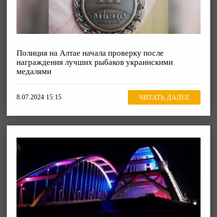
Полиция на Алтае начала проверку после
награждения лучших рыбаков украинскими
медалями
8.07.2024 15:15
ЧИТАТЬ ДАЛЕЕ