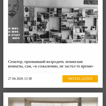
Сенатор, призвавший возродить ленинские
комнаты, сам, «к сожалению, не застал то время»
27.04.2026 13:38
ЧИТАТЬ ДАЛЕЕ