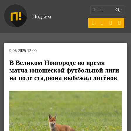
Подъём
9.06.2025 12:00
В Великом Новгороде во время
матча юношеской футбольной лиги
на поле стадиона выбежал лисёнок