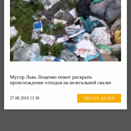
Мусор Льва Лещенко помог раскрыть
происхождение отходов на нелегальной свалке
27.08.2019 13:30
ЧИТАТЬ ДАЛЕЕ