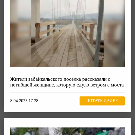
Жители забайкальского посёлка рассказали о
погибшей женщине, которую сдуло ветром с моста
8.04.2025 17:28
ЧИТАТЬ ДАЛЕЕ