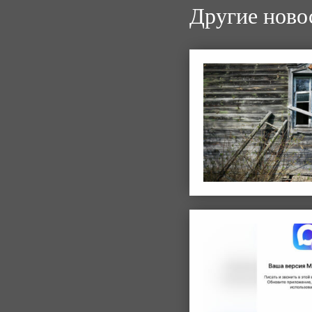
Другие ново