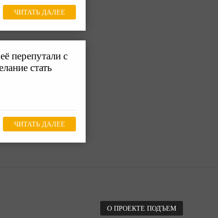
ЧИТАТЬ ДАЛЕЕ
её перепутали с
елание стать
ЧИТАТЬ ДАЛЕЕ
О ПРОЕКТЕ ПОДЪЕМ