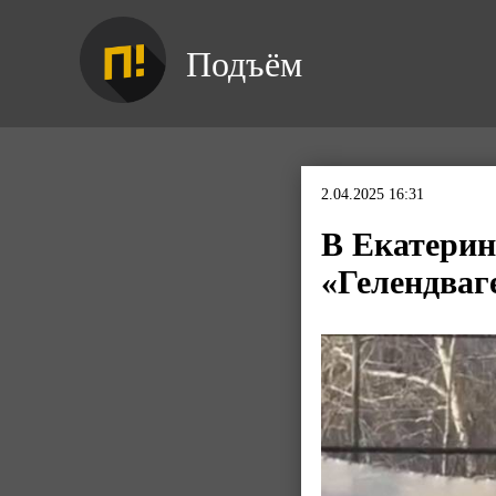
Подъём
2.04.2025 16:31
В Екатерин
«Гелендваг