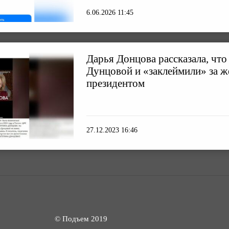
6.06.2026 11:45
Дарья Донцова рассказала, что 
Дунцовой и «заклеймили» за ж
президентом
27.12.2023 16:46
© Подъем 2019