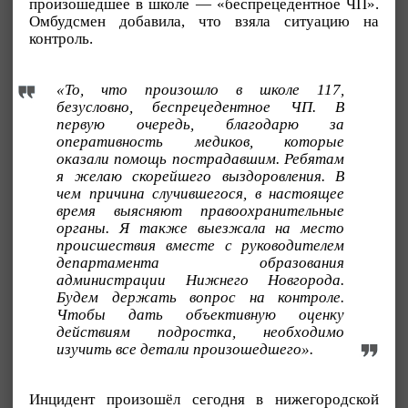
произошедшее в школе — «беспрецедентное ЧП».
Омбудсмен добавила, что взяла ситуацию на
контроль.
«То, что произошло в школе 117,
безусловно, беспрецедентное ЧП. В
первую очередь, благодарю за
оперативность медиков, которые
оказали помощь пострадавшим. Ребятам
я желаю скорейшего выздоровления. В
чем причина случившегося, в настоящее
время выясняют правоохранительные
органы. Я также выезжала на место
происшествия вместе с руководителем
департамента образования
администрации Нижнего Новгорода.
Будем держать вопрос на контроле.
Чтобы дать объективную оценку
действиям подростка, необходимо
изучить все детали произошедшего».
Инцидент произошёл сегодня в нижегородской