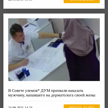
В Совете улемов* ДУМ призвали наказать
мужчину, напавшего на дерматолога своей жены
24.09.2021 14:23
ЧИТАТЬ ДАЛЕЕ