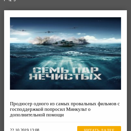
Продюсер одного из самых провальных фильмов с
господдержкой попросил Минкульт о
дополнительной помощи
22.10.2019 13:08
ЧИТАТЬ ДАЛЕЕ