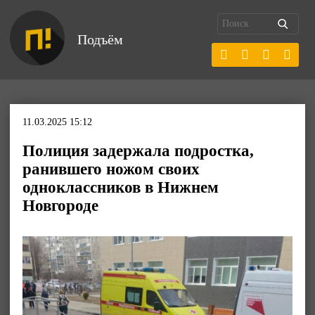
Подъём
11.03.2025 15:12
Полиция задержала подростка,
ранившего ножом своих
одноклассников в Нижнем
Новгороде