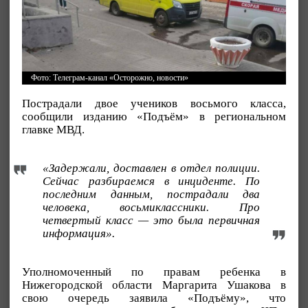
Фото: Телеграм-канал «Осторожно, новости»
Пострадали двое учеников восьмого класса,
сообщили изданию «Подъём» в региональном
главке МВД.
«Задержали, доставлен в отдел полиции.
Сейчас разбираемся в инциденте. По
последним данным, пострадали два
человека, восьмиклассники. Про
четвертый класс — это была первичная
информация».
Уполномоченный по правам ребенка в
Нижегородской области Маргарита Ушакова в
свою очередь заявила «Подъёму», что