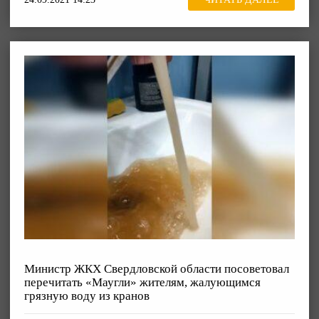
Министр ЖКХ Свердловской области посоветовал
перечитать «Маугли» жителям, жалующимся
грязную воду из кранов