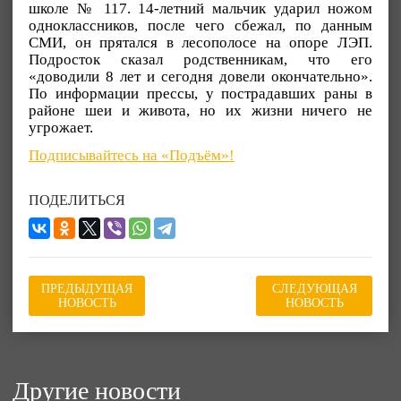
школе № 117. 14-летний мальчик ударил ножом
одноклассников, после чего сбежал, по данным
СМИ, он прятался в лесополосе на опоре ЛЭП.
Подросток сказал родственникам, что его
«доводили 8 лет и сегодня довели окончательно».
По информации прессы, у пострадавших раны в
районе шеи и живота, но их жизни ничего не
угрожает.
Подписывайтесь на «Подъём»!
ПОДЕЛИТЬСЯ
ПРЕДЫДУЩАЯ
СЛЕДУЮЩАЯ
НОВОСТЬ
НОВОСТЬ
Другие новости