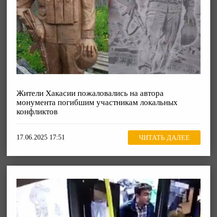
Жители Хакасии пожаловались на автора
монумента погибшим участникам локальных
конфликтов
17.06.2025 17:51
ЧИТАТЬ ДАЛЕЕ