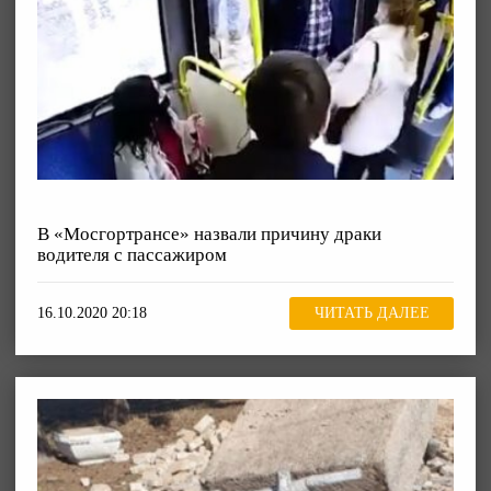
В «Мосгортрансе» назвали причину драки
водителя с пассажиром
16.10.2020 20:18
ЧИТАТЬ ДАЛЕЕ