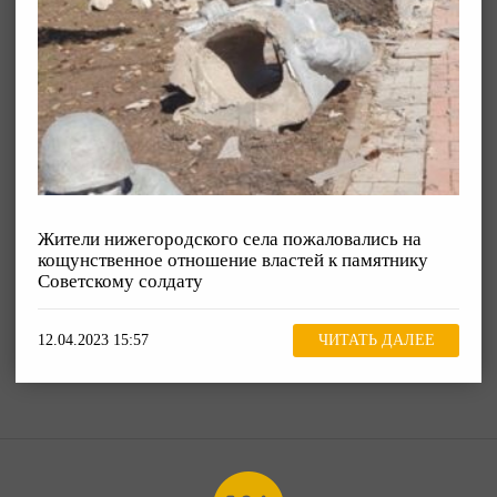
Жители нижегородского села пожаловались на
кощунственное отношение властей к памятнику
Советскому солдату
12.04.2023 15:57
ЧИТАТЬ ДАЛЕЕ