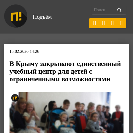
Подъём
15.02.2020 14:26
В Крыму закрывают единственный
учебный центр для детей с
ограниченными возможностями