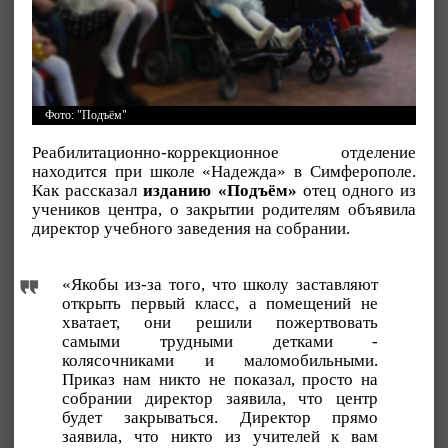
Фото: "Подъём"
Реабилитационно-коррекционное отделение
находится при школе «Надежда» в Симферополе.
Как рассказал
изданию «Подъём»
отец одного из
учеников центра, о закрытии родителям объявила
директор учебного заведения на собрании.
«Якобы из-за того, что школу заставляют
открыть первый класс, а помещений не
хватает, они решили пожертвовать
самыми трудными детками -
колясочниками и маломобильными.
Приказ нам никто не показал, просто на
собрании директор заявила, что центр
будет закрываться. Директор прямо
заявила, что никто из учителей к вам