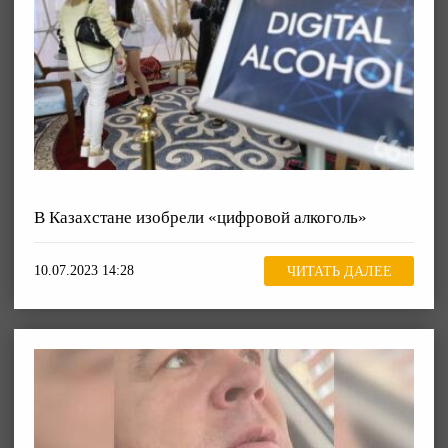
В Казахстане изобрели «цифровой алкоголь»
10.07.2023 14:28
ЧИТАТЬ ДАЛЕЕ