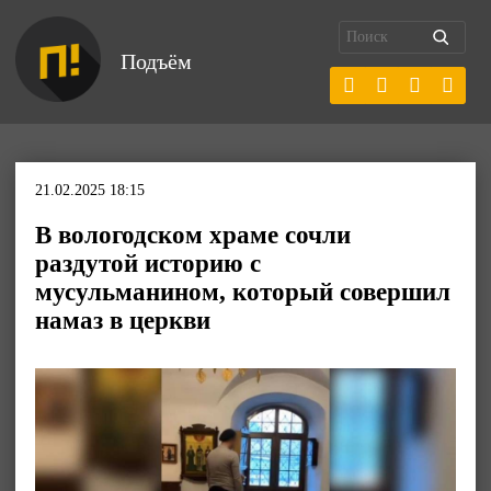
Подъём
21.02.2025 18:15
В вологодском храме сочли
раздутой историю с
мусульманином, который совершил
намаз в церкви