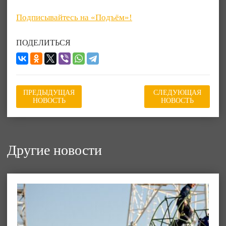
Подписывайтесь на «Подъём»!
ПОДЕЛИТЬСЯ
ПРЕДЫДУЩАЯ
СЛЕДУЮЩАЯ
НОВОСТЬ
НОВОСТЬ
Другие новости