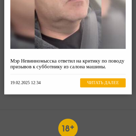
Мэр Невинномысска ответил на критику по поводу
призывов к субботнику из салона машины.
19.02.2025 12:34
ЧИТАТЬ ДАЛЕЕ