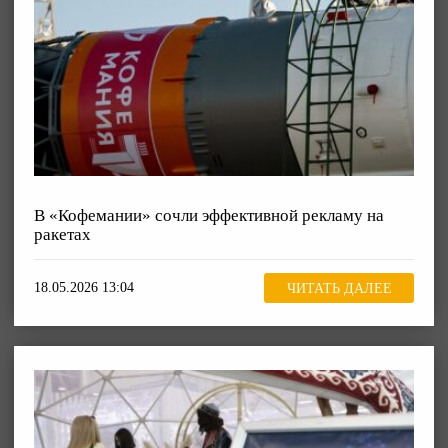
В «Кофемании» сочли эффективной рекламу на
ракетах
18.05.2026 13:04
ЧИТАТЬ ДАЛЕЕ