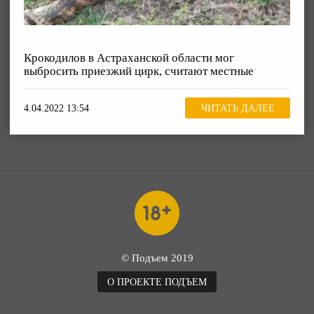
Крокодилов в Астраханской области мог
выбросить приезжий цирк, считают местные
4.04.2022 13:54
ЧИТАТЬ ДАЛЕЕ
© Подъем 2019
О ПРОЕКТЕ ПОДЪЕМ