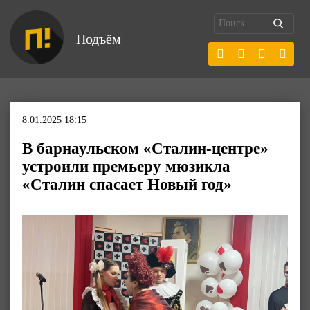
Подъём
8.01.2025 18:15
В барнаульском «Сталин-центре»
устроили премьеру мюзикла
«Сталин спасает Новый год»