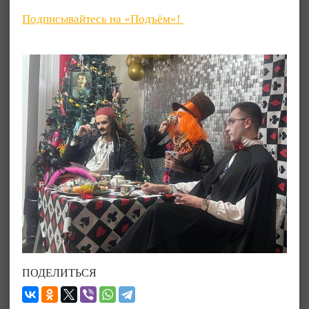
Подписывайтесь на «Подъём»!
ПОДЕЛИТЬСЯ