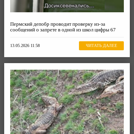
Пермский депобр проводит проверку из-за
сообщений о запрете в одной из школ цифры 67
13.05.2026 11:58
ЧИТАТЬ ДАЛЕЕ