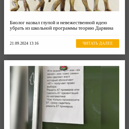
Биолог назвал глупой и невежественной идею
убрать из школьной программы теорию Дарвина
21.09.2024 13:16
ЧИТАТЬ ДАЛЕЕ