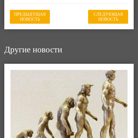
ПРЕДЫДУЩАЯ
СЛЕДУЮЩАЯ
НОВОСТЬ
НОВОСТЬ
Другие новости