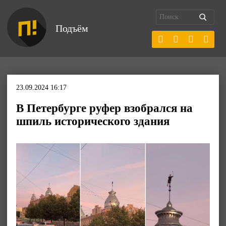
Подъём
23.09.2024 16:17
В Петербурге руфер взобрался на
шпиль исторического здания