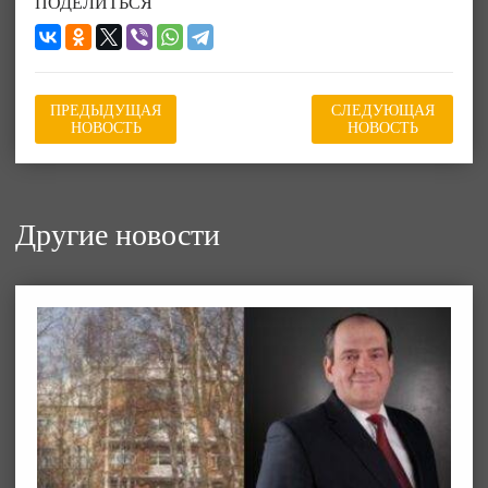
ПОДЕЛИТЬСЯ
ПРЕДЫДУЩАЯ
СЛЕДУЮЩАЯ
НОВОСТЬ
НОВОСТЬ
Другие новости