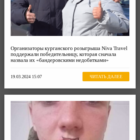
Организаторы курганского розыгрыша Niva Travel
поддержали победительницу, которая сначала
назвала их «бандеровскими недобитками»
19.03.2024 15:07
ЧИТАТЬ ДАЛЕЕ