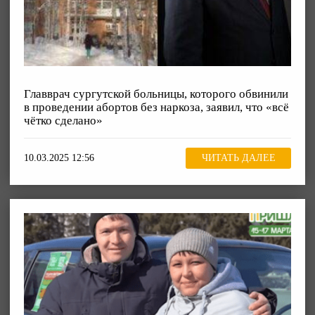
Главврач сургутской больницы, которого обвинили
в проведении абортов без наркоза, заявил, что «всё
чётко сделано»
10.03.2025 12:56
ЧИТАТЬ ДАЛЕЕ