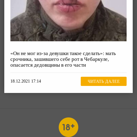
«Он не мог из-за девушки такое сделать»: мать
срочника, зашившего себе рот в Чебаркуле,
опасается дедовщины в его части
18.12.2021 17:14
ЧИТАТЬ ДАЛЕЕ