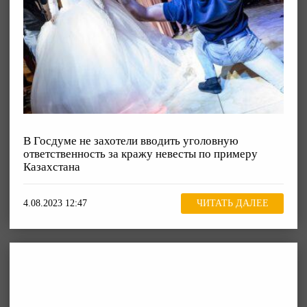
В Госдуме не захотели вводить уголовную
ответственность за кражу невесты по примеру
Казахстана
4.08.2023 12:47
ЧИТАТЬ ДАЛЕЕ