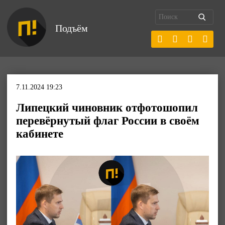
Подъём
7.11.2024 19:23
Липецкий чиновник отфотошопил
перевёрнутый флаг России в своём
кабинете