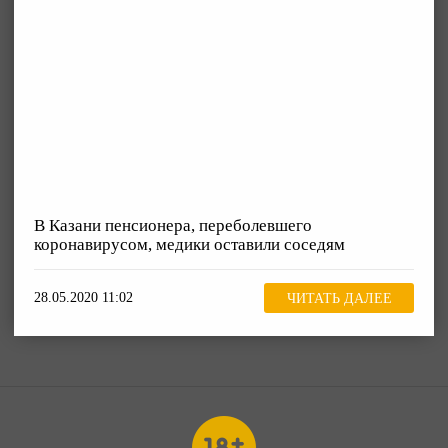
В Казани пенсионера, переболевшего
коронавирусом, медики оставили соседям
28.05.2020 11:02
ЧИТАТЬ ДАЛЕЕ