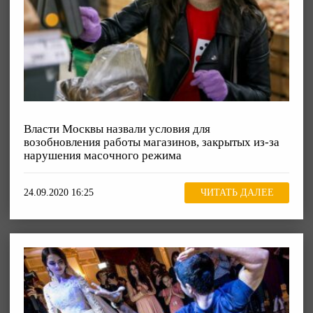
Власти Москвы назвали условия для
возобновления работы магазинов, закрытых из-за
нарушения масочного режима
24.09.2020 16:25
ЧИТАТЬ ДАЛЕЕ