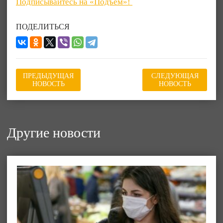
Подписывайтесь на «Подъём»!
ПОДЕЛИТЬСЯ
ПРЕДЫДУЩАЯ
СЛЕДУЮЩАЯ
НОВОСТЬ
НОВОСТЬ
Другие новости