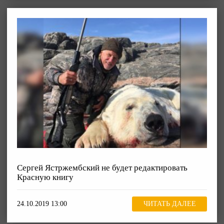
Сергей Ястржембский не будет редактировать
Красную книгу
24.10.2019 13:00
ЧИТАТЬ ДАЛЕЕ