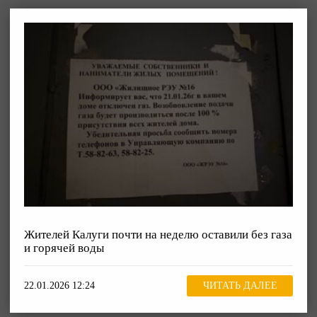
Жителей Калуги почти на неделю оставили без газа
и горячей воды
22.01.2026 12:24
ЧИТАТЬ ДАЛЕЕ