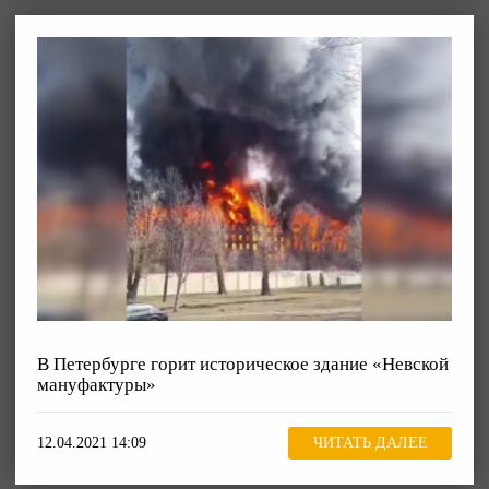
В Петербурге горит историческое здание «Невской
мануфактуры»
12.04.2021 14:09
ЧИТАТЬ ДАЛЕЕ