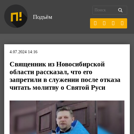
Подъём
4.07.2024 14:16
Священник из Новосибирской
области рассказал, что его
запретили в служении после отказа
читать молитву о Святой Руси