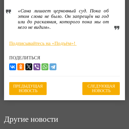
«Сана лишает церковный суд. Пока об
этом слова не было. Он запрещён на год
или до раскаяния, которого пока мы от
него не видим».
Подписывайтесь на «Подъём»!
ПОДЕЛИТЬСЯ
ПРЕДЫДУЩАЯ
СЛЕДУЮЩАЯ
НОВОСТЬ
НОВОСТЬ
Другие новости