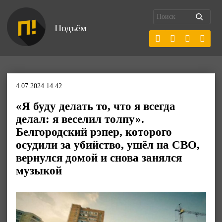
Подъём
4.07.2024 14:42
«Я буду делать то, что я всегда
делал: я веселил толпу».
Белгородский рэпер, которого
осудили за убийство, ушёл на СВО,
вернулся домой и снова занялся
музыкой