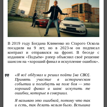
В 2019 году Богдана Клименко из Старого Оскола
посадили на 9 лет, но в 2023-м он подписал
контракт и отправился на фронт. В беседе с
изданием «Подъём» рэпер объяснил своё решение
шансом на «хороший финал и искупление ошибок».
«Я всё обдумал и решил пойти [на СВО].
Принять участие в историческом
событии и погибнуть на поле боя — это
хороший финал и шанс искупить те
ошибки, которые я совершил.
Я называю это ошибкой, потому что так
и есть, так делать нельзя было. Вспышка