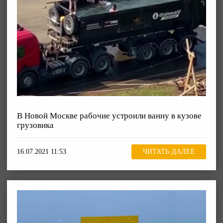
В Новой Москве рабочие устроили ванну в кузове
грузовика
16.07.2021 11:53
ЧИТАТЬ ДАЛЕЕ