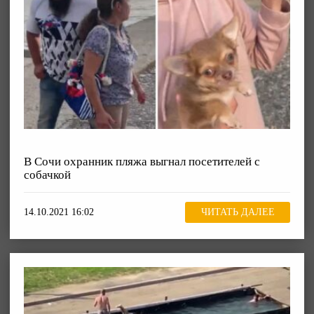
В Сочи охранник пляжа выгнал посетителей с
собачкой
14.10.2021 16:02
ЧИТАТЬ ДАЛЕЕ