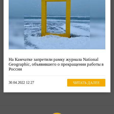
На Камчатке запретили рамку журнала National
Geographic, объявившего о прекращении работы в
России
30.04.2022 12:27
ЧИТАТЬ ДАЛЕЕ