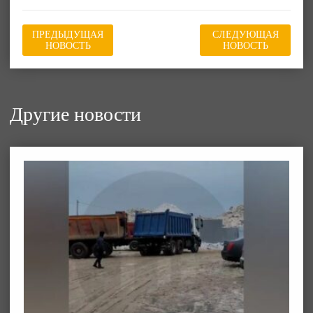
ПРЕДЫДУЩАЯ
СЛЕДУЮЩАЯ
НОВОСТЬ
НОВОСТЬ
Другие новости