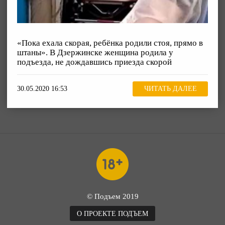
«Пока ехала скорая, ребёнка родили стоя, прямо в
штаны». В Дзержинске женщина родила у
подъезда, не дождавшись приезда скорой
30.05.2020 16:53
ЧИТАТЬ ДАЛЕЕ
© Подъем 2019
О ПРОЕКТЕ ПОДЪЕМ