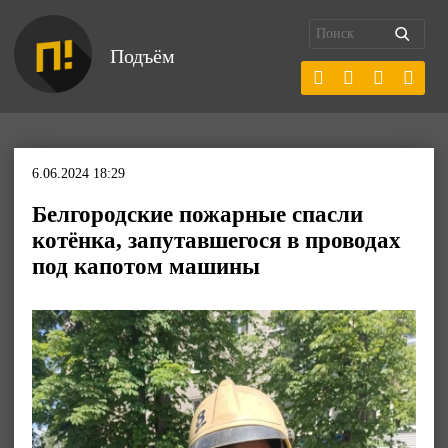
Подъём
6.06.2024 18:29
Белгородские пожарные спасли
котёнка, запутавшегося в проводах
под капотом машины