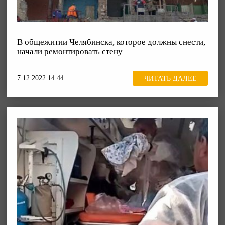
В общежитии Челябинска, которое должны снести,
начали ремонтировать стену
7.12.2022 14:44
ЧИТАТЬ ДАЛЕЕ