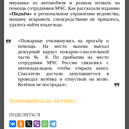
мяуканье из автомобиля и решила позвать на
помощь сотрудников МЧС. Как рассказали изданию
«Подъём»
в региональном управлении ведомства,
машину вскрывать спецсредствами не пришлось,
удалось найти владельца.
«Пожарные откликнулись на просьбу о
помощи. На место вызова выехал
дежурный караул пожарно-спасательной
части № 8. По прибытии на место
сотрудники МЧС России связались с
автовладельцем, чтобы открыть капот.
Спасатели достали запутавшегося в
проводах котёнка и отпустили на волю.
Котёнок не пострадал».
Подписывайтесь на «Подъём»!
ПОДЕЛИТЬСЯ