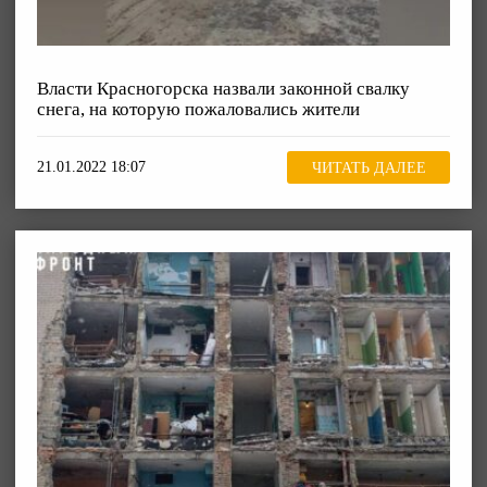
Власти Красногорска назвали законной свалку
снега, на которую пожаловались жители
21.01.2022 18:07
ЧИТАТЬ ДАЛЕЕ