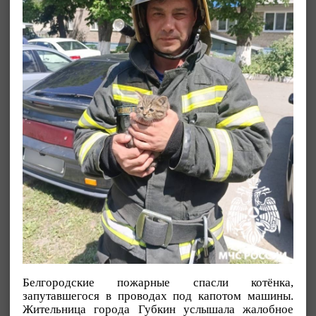
Белгородские пожарные спасли котёнка,
запутавшегося в проводах под капотом машины.
Жительница города Губкин услышала жалобное