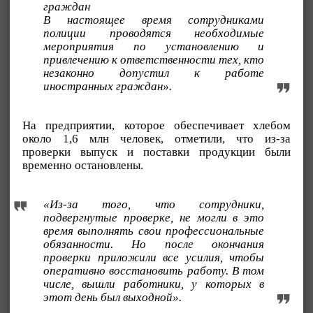
граждан
В настоящее время сотрудниками
полиции проводятся необходимые
мероприятия по установлению и
привлечению к ответственности тех, кто
незаконно допустил к работе
иностранных граждан».
На предприятии, которое обеспечивает хлебом
около 1,6 млн человек, отметили, что из-за
проверки выпуск и поставки продукции были
временно остановлены.
«Из-за того, что сотрудники,
подвергнутые проверке, не могли в это
время выполнять свои профессиональные
обязанности. Но после окончания
проверки приложили все усилия, чтобы
оперативно восстановить работу. В том
числе, вышли работники, у которых в
этот день был выходной».