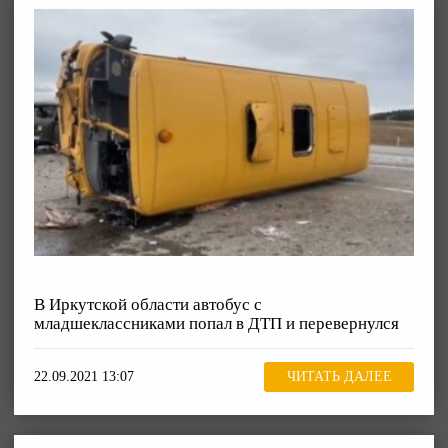
В Иркутской области автобус с
младшеклассниками попал в ДТП и перевернулся
22.09.2021 13:07
ЧИТАТЬ ДАЛЕЕ