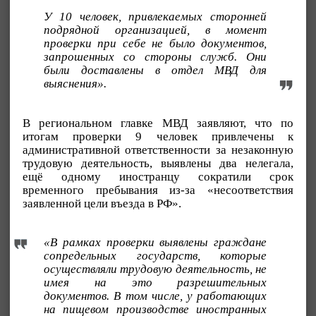
У 10 человек, привлекаемых сторонней
подрядной организацией, в момент
проверки при себе не было документов,
запрошенных со стороны служб. Они
были доставлены в отдел МВД для
выяснения».
В региональном главке МВД заявляют, что по
итогам проверки 9 человек привлечены к
административной ответственности за незаконную
трудовую деятельность, выявлены два нелегала,
ещё одному иностранцу сократили срок
временного пребывания из-за «несоответствия
заявленной цели въезда в РФ».
«В рамках проверки выявлены граждане
сопредельных государств, которые
осуществляли трудовую деятельность, не
имея на это разрешительных
документов. В том числе, у работающих
на пищевом производстве иностранных