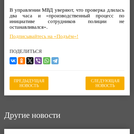
В управлении МВД уверяют, что проверка длилась
два часа и «производственный процесс по
инициативе сотрудников полиции не
останавливался».
Подписывайтесь на «Подъём»!
ПОДЕЛИТЬСЯ
ПРЕДЫДУЩАЯ
СЛЕДУЮЩАЯ
НОВОСТЬ
НОВОСТЬ
Другие новости