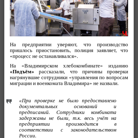
На предприятии уверяют, что производство
пришлось приостановить, полиция заявляет, что
«процесс не останавливался».
На «Владимирском хлебокомбинате» изданию
«Подъём»
рассказали, что причины проверки
нагрянувшие сотрудники «управления по вопросам
миграции и военкомата Владимира» не назвали.
«При проверке не было предоставлено
документальных оснований и
предписаний. Сотрудники комбината
задержаны не были, т.к. весь учёт на
предприятии производится в
соответствии с законодательством
России.