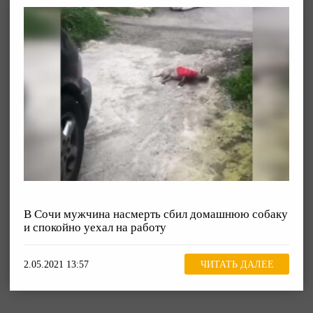
В Сочи мужчина насмерть сбил домашнюю собаку
и спокойно уехал на работу
2.05.2021 13:57
ЧИТАТЬ ДАЛЕЕ