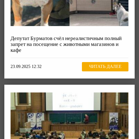
Депутат Бурматов счёл нереалистичным полный
запрет на посещение с животными магазинов и
кафе
23.09.2025 12:32
ЧИТАТЬ ДАЛЕЕ