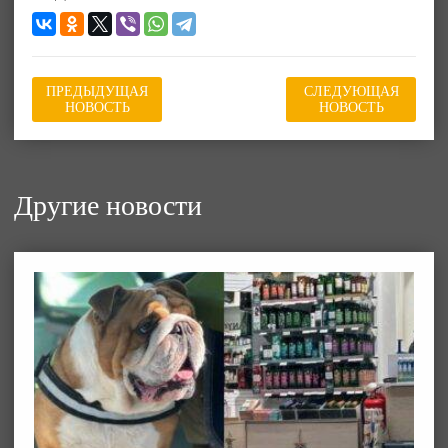
ПРЕДЫДУЩАЯ
СЛЕДУЮЩАЯ
НОВОСТЬ
НОВОСТЬ
Другие новости