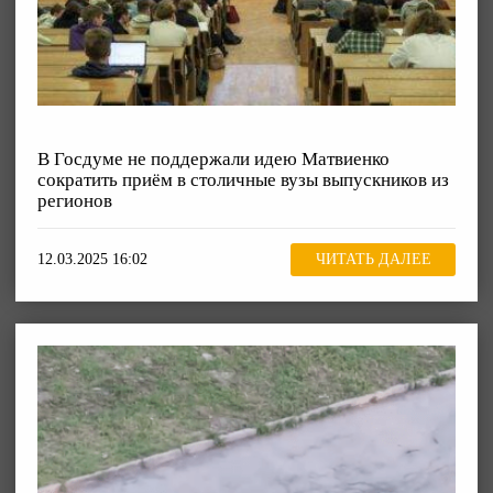
В Госдуме не поддержали идею Матвиенко
сократить приём в столичные вузы выпускников из
регионов
12.03.2025 16:02
ЧИТАТЬ ДАЛЕЕ