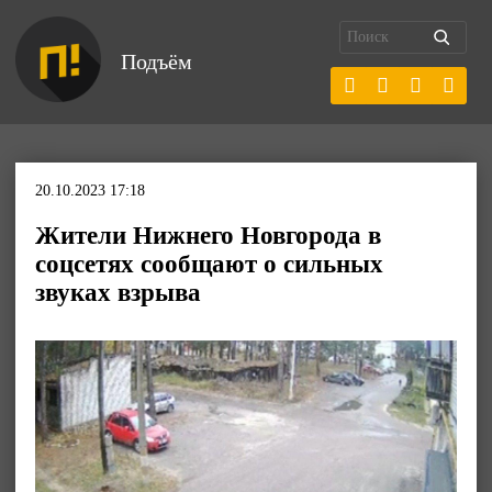
Подъём
20.10.2023 17:18
Жители Нижнего Новгорода в
соцсетях сообщают о сильных
звуках взрыва