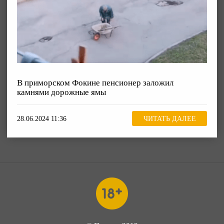
В приморском Фокине пенсионер заложил
камнями дорожные ямы
28.06.2024 11:36
ЧИТАТЬ ДАЛЕЕ