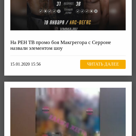
На РЕН ТВ промо боя Макгрегора с Серроне
назвали элементом шоу
15.01.2020 15:56
ЧИТАТЬ ДАЛЕЕ