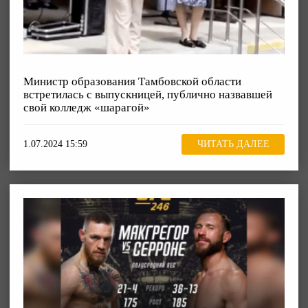
Министр образования Тамбовской области
встретилась с выпускницей, публично назвавшей
свой колледж «шарагой»
1.07.2024 15:59
ЧИТАТЬ ДАЛЕЕ