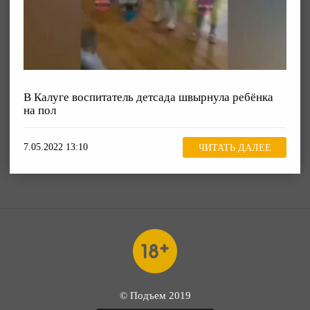
В Калуге воспитатель детсада швырнула ребёнка
на пол
7.05.2022 13:10
ЧИТАТЬ ДАЛЕЕ
© Подъем 2019