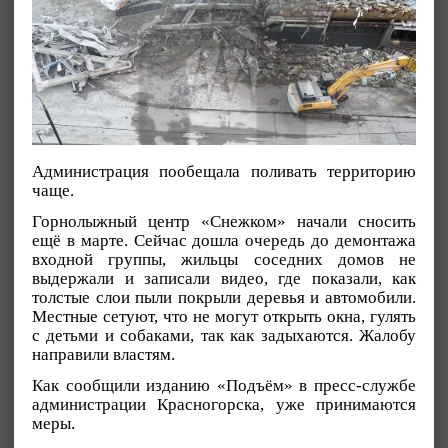
Администрация пообещала поливать территорию
чаще.
Горнолыжный центр «Снежком» начали сносить
ещё в марте. Сейчас дошла очередь до демонтажа
входной группы, жильцы соседних домов не
выдержали и записали видео, где показали, как
толстые слои пыли покрыли деревья и автомобили.
Местные сетуют, что не могут открыть окна, гулять
с детьми и собаками, так как задыхаются. Жалобу
направили властям.
Как сообщили изданию «Подъём» в пресс-службе
администрации Красногорска, уже принимаются
меры.