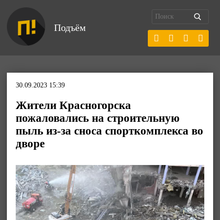
Подъём
30.09.2023 15:39
Жители Красногорска
пожаловались на строительную
пыль из-за сноса спорткомплекса во
дворе