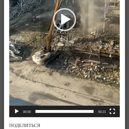
00:00
00:21
ПОДЕЛИТЬСЯ