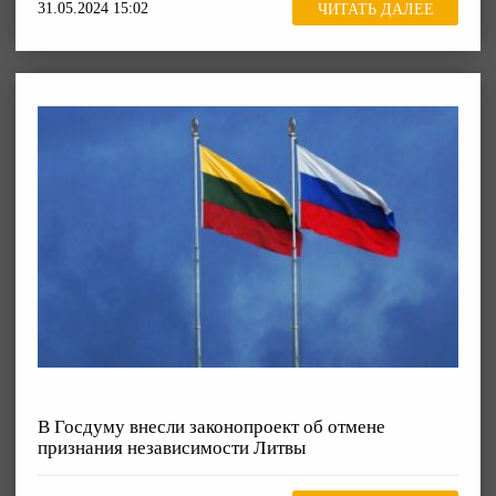
31.05.2024 15:02
ЧИТАТЬ ДАЛЕЕ
В Госдуму внесли законопроект об отмене
признания независимости Литвы