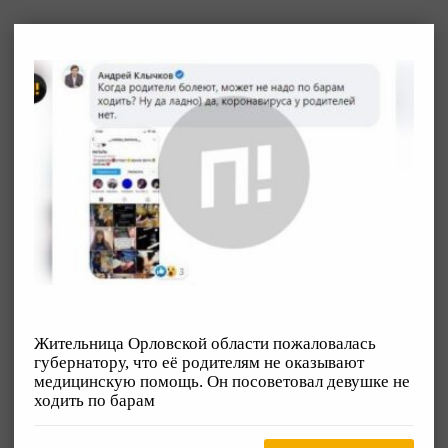
Жительница Орловской области пожаловалась
губернатору, что её родителям не оказывают
медицинскую помощь. Он посоветовал девушке не
ходить по барам