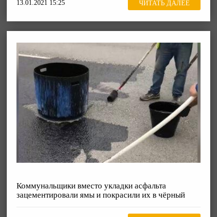
13.01.2021 15:25
ЧИТАТЬ ДАЛЕЕ
Коммунальщики вместо укладки асфальта
зацементировали ямы и покрасили их в чёрный