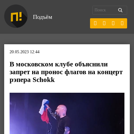
Подъём
20.05.2023 12:44
В московском клубе объяснили
запрет на пронос флагов на концерт
рэпера Schokk