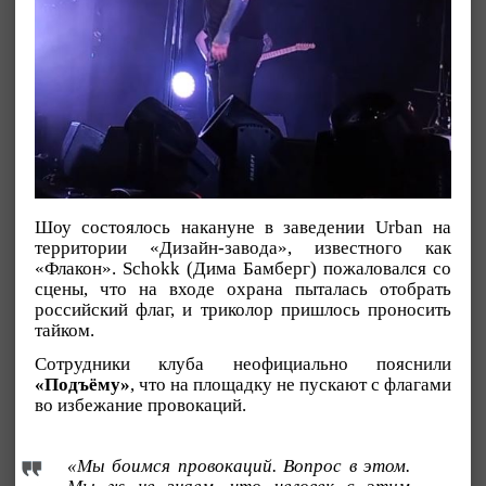
Шоу состоялось накануне в заведении Urban на
территории «Дизайн-завода», известного как
«Флакон». Schokk (Дима Бамберг) пожаловался со
сцены, что на входе охрана пыталась отобрать
российский флаг, и триколор пришлось проносить
тайком.
Сотрудники клуба неофициально пояснили
«Подъёму»
, что на площадку не пускают с флагами
во избежание провокаций.
«Мы боимся провокаций. Вопрос в этом.