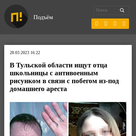
Подъём
28.03.2023 16:22
В Тульской области ищут отца
школьницы с антивоенным
рисунком в связи с побегом из-под
домашнего ареста