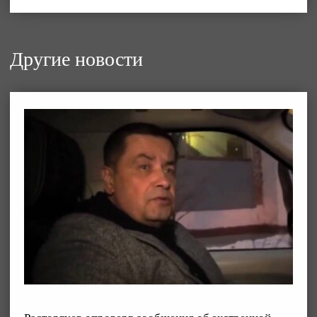
Другие новости