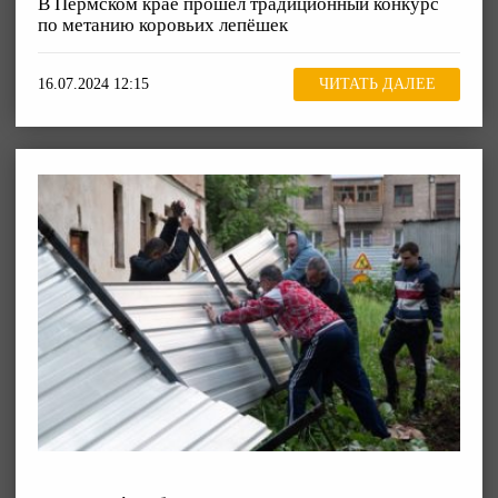
В Пермском крае прошёл традиционный конкурс
по метанию коровьих лепёшек
16.07.2024 12:15
ЧИТАТЬ ДАЛЕЕ