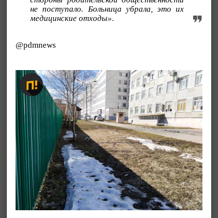
не поступало. Больница убрала, это их
медицинские отходы»
.
@pdmnews