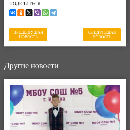
ПОДЕЛИТЬСЯ
ПРЕДЫДУЩАЯ
СЛЕДУЮЩАЯ
НОВОСТЬ
НОВОСТЬ
Другие новости