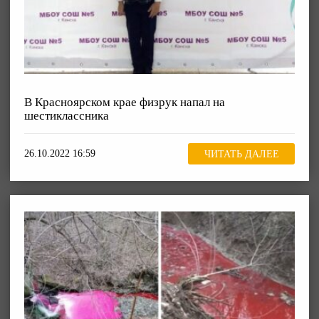
В Красноярском крае физрук напал на
шестиклассника
26.10.2022 16:59
ЧИТАТЬ ДАЛЕЕ