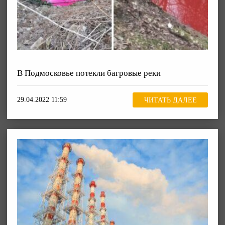
В Подмосковье потекли багровые реки
29.04.2022 11:59
ЧИТАТЬ ДАЛЕЕ