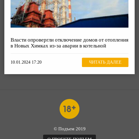
Власти опровергли отключение домов от отопления
в Новых Химках из-за аварии в котельной
10.01.2024 17:20
ЧИТАТЬ ДАЛЕЕ
© Подъем 2019