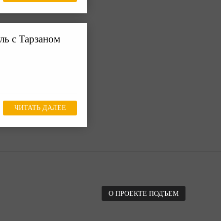
ль с Тарзаном
ЧИТАТЬ ДАЛЕЕ
О ПРОЕКТЕ ПОДЪЕМ