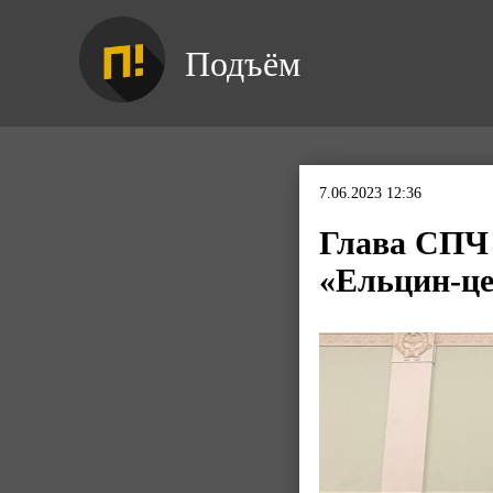
Подъём
7.06.2023 12:36
Глава СПЧ 
«Ельцин-ц