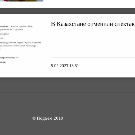
В Казахстане отменили спектак
5.02.2023 13:51
© Подъем 2019