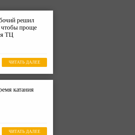
бочий решил
 чтобы проще
ся ТЦ
ЧИТАТЬ ДАЛЕЕ
ремя катания
ЧИТАТЬ ДАЛЕЕ