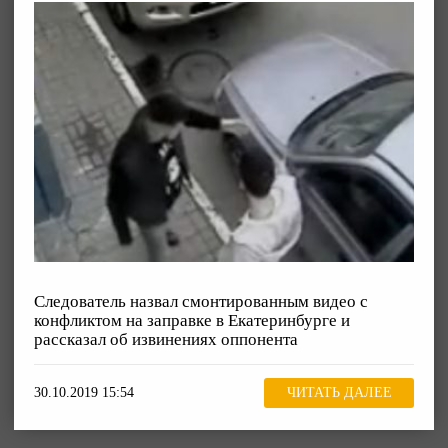
Следователь назвал смонтированным видео с
конфликтом на заправке в Екатеринбурге и
рассказал об извинениях оппонента
30.10.2019 15:54
ЧИТАТЬ ДАЛЕЕ