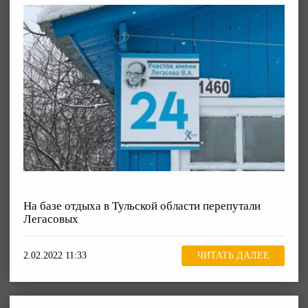
На базе отдыха в Тульской области перепутали
Легасовых
2.02.2022 11:33
ЧИТАТЬ ДАЛЕЕ