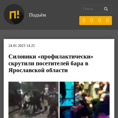
Подъём
24.01.2023 14:25
Силовики «профилактически»
скрутили посетителей бара в
Ярославской области