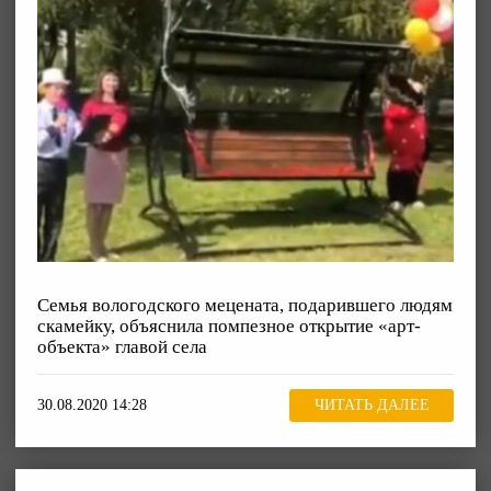
Семья вологодского мецената, подарившего людям
скамейку, объяснила помпезное открытие «арт-
объекта» главой села
30.08.2020 14:28
ЧИТАТЬ ДАЛЕЕ