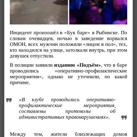
Инцидент произошёл в «Бук баре» в Рыбинске. По
словам очевидцев, ночью в заведение ворвался
ОМОН, всех мужчин положили «лицом в пол», тех,
кто находился на улице, затолкали внутрь, при этом
девушек отпустили.
В полиции заявили
изданию «Подъём»
, что в баре
проводились «оперативно-профилактические
мероприятия», однако не уточнили, по какой
причине.
«В клубе проводились оперативно-
профилактические мероприятия,
составлены протоколы об
административных правонарушениях».
Между тем, жители близлежащих домов