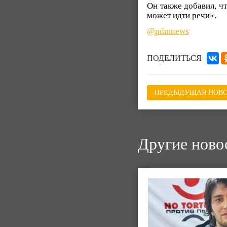
Он также добавил, ч
может идти речи».
@pdmnews
ПОДЕЛИТЬСЯ
ПРЕДЫДУЩАЯ НОВО
Другие ново