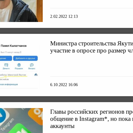
2.02.2022 12:13
Министра строительства Якути
участие в опросе про размер ч
6.10.2022 16:06
Главы российских регионов пр
общение в Instagram*, но пока
аккаунты