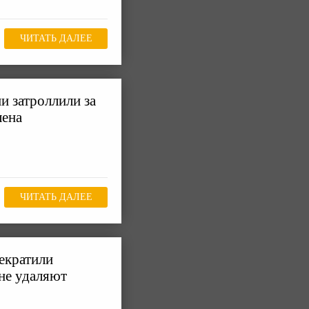
ЧИТАТЬ ДАЛЕЕ
и затроллили за
лена
ЧИТАТЬ ДАЛЕЕ
екратили
 не удаляют