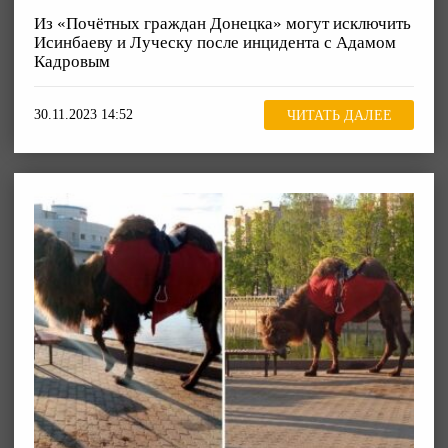
Из «Почётных граждан Донецка» могут исключить
Исинбаеву и Луческу после инцидента с Адамом
Кадровым
30.11.2023 14:52
ЧИТАТЬ ДАЛЕЕ