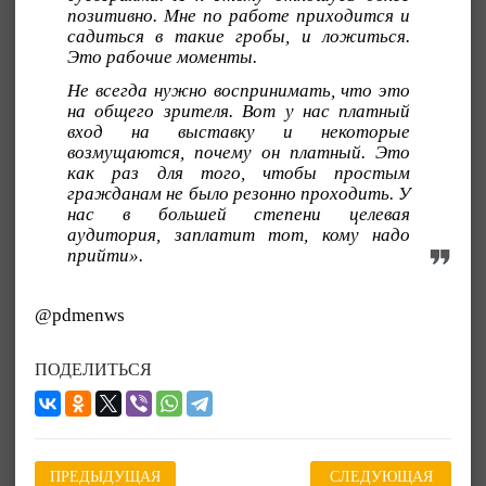
позитивно. Мне по работе приходится и
садиться в такие гробы, и ложиться.
Это рабочие моменты.
Не всегда нужно воспринимать, что это
на общего зрителя. Вот у нас платный
вход на выставку и некоторые
возмущаются, почему он платный. Это
как раз для того, чтобы простым
гражданам не было резонно проходить. У
нас в большей степени целевая
аудитория, заплатит тот, кому надо
прийти».
@pdmenws
ПОДЕЛИТЬСЯ
ПРЕДЫДУЩАЯ
СЛЕДУЮЩАЯ