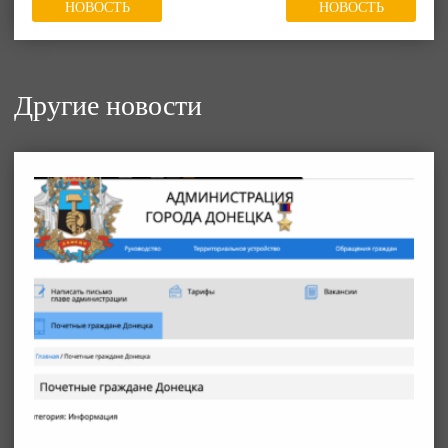
НОВОСТЬ
НОВОСТЬ
Другие новости