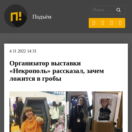
Подъём
4.11.2022 14:31
Организатор выставки
«Некрополь» рассказал, зачем
ложится в гробы