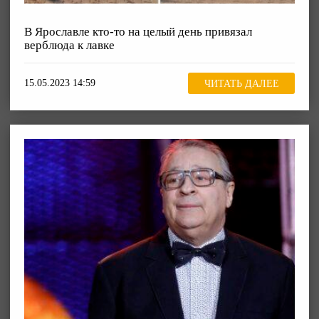
В Ярославле кто-то на целый день привязал
верблюда к лавке
15.05.2023 14:59
ЧИТАТЬ ДАЛЕЕ