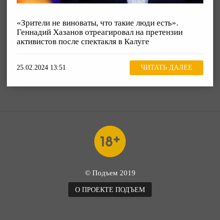
«Зрители не виноваты, что такие люди есть».
Геннадий Хазанов отреагировал на претензии
активистов после спектакля в Калуге
25.02.2024 13:51
ЧИТАТЬ ДАЛЕЕ
© Подъем 2019
О ПРОЕКТЕ ПОДЪЕМ