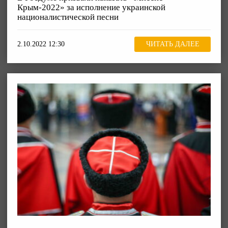
Крым-2022» за исполнение украинской
националистической песни
2.10.2022 12:30
ЧИТАТЬ ДАЛЕЕ