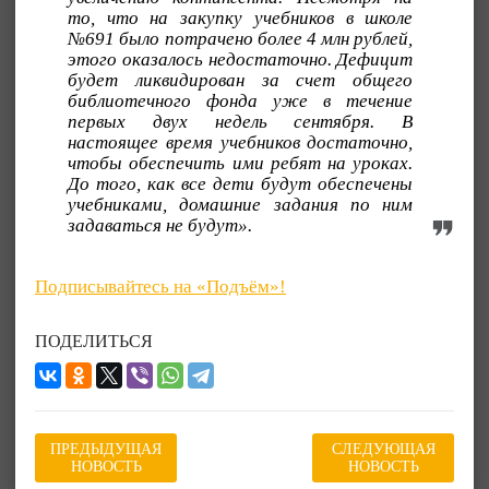
то, что на закупку учебников в школе
№691 было потрачено более 4 млн рублей,
этого оказалось недостаточно. Дефицит
будет ликвидирован за счет общего
библиотечного фонда уже в течение
первых двух недель сентября. В
настоящее время учебников достаточно,
чтобы обеспечить ими ребят на уроках.
До того, как все дети будут обеспечены
учебниками, домашние задания по ним
задаваться не будут».
Подписывайтесь на «Подъём»!
ПОДЕЛИТЬСЯ
ПРЕДЫДУЩАЯ
СЛЕДУЮЩАЯ
НОВОСТЬ
НОВОСТЬ