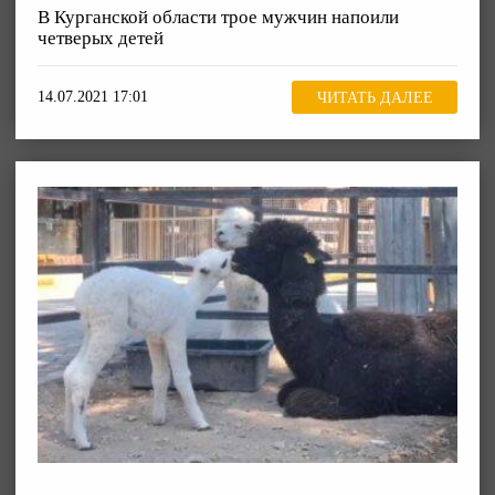
В Курганской области трое мужчин напоили
четверых детей
14.07.2021 17:01
ЧИТАТЬ ДАЛЕЕ