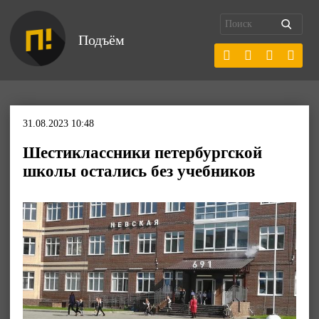
Подъём
31.08.2023 10:48
Шестиклассники петербургской
школы остались без учебников