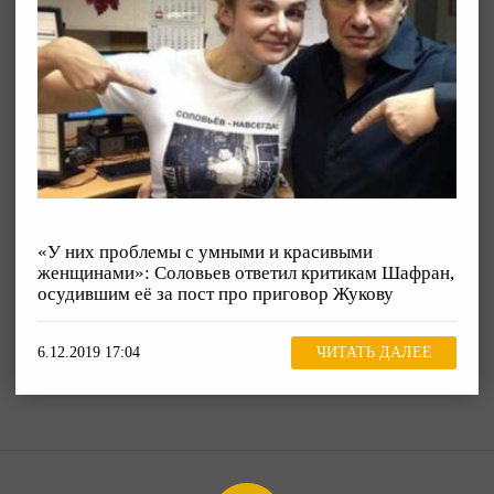
«У них проблемы с умными и красивыми
женщинами»: Соловьев ответил критикам Шафран,
осудившим её за пост про приговор Жукову
6.12.2019 17:04
ЧИТАТЬ ДАЛЕЕ