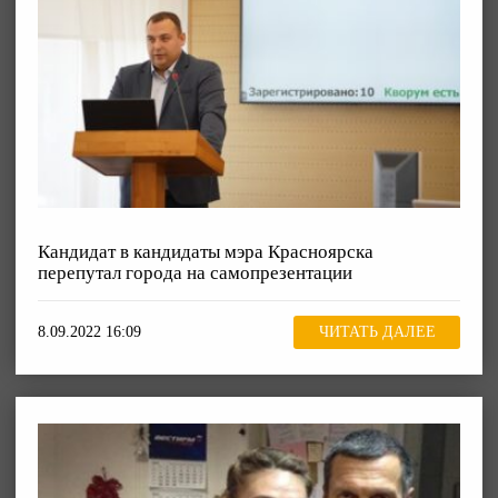
Кандидат в кандидаты мэра Красноярска
перепутал города на самопрезентации
8.09.2022 16:09
ЧИТАТЬ ДАЛЕЕ