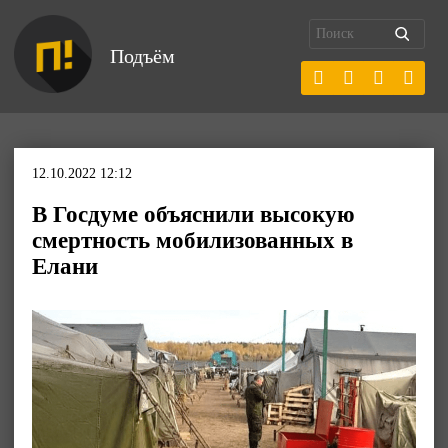
Подъём
12.10.2022 12:12
В Госдуме объяснили высокую
смертность мобилизованных в
Елани