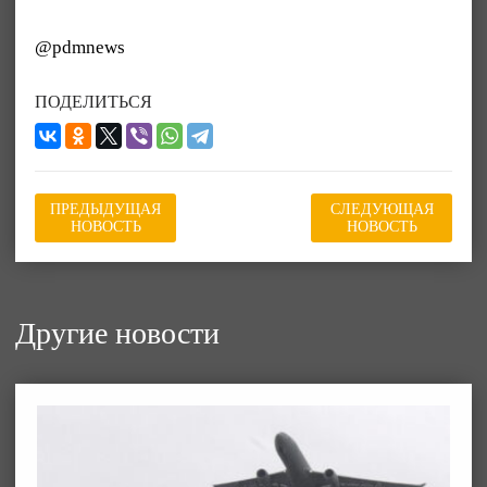
@pdmnews
ПОДЕЛИТЬСЯ
ПРЕДЫДУЩАЯ
СЛЕДУЮЩАЯ
НОВОСТЬ
НОВОСТЬ
Другие новости