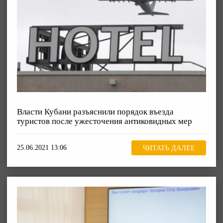
Власти Кубани разъяснили порядок въезда
туристов после ужесточения антиковидных мер
25.06.2021 13:06
ЧИТАТЬ ДАЛЕЕ