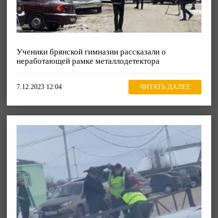
Ученики брянской гимназии рассказали о
неработающей рамке металлодетектора
7.12.2023 12:04
ЧИТАТЬ ДАЛЕЕ