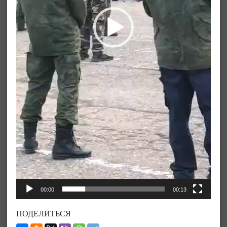
00:00
00:13
ПОДЕЛИТЬСЯ