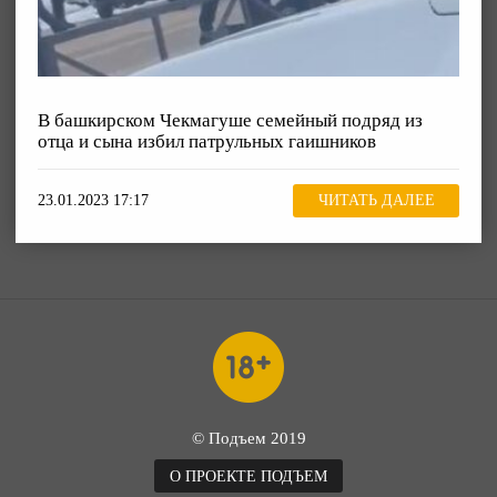
В башкирском Чекмагуше семейный подряд из
отца и сына избил патрульных гаишников
23.01.2023 17:17
ЧИТАТЬ ДАЛЕЕ
© Подъем 2019
О ПРОЕКТЕ ПОДЪЕМ