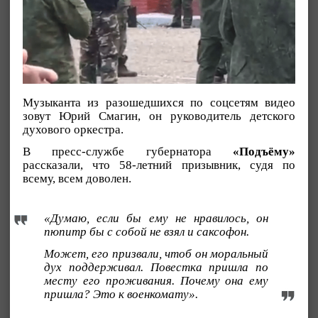
Музыканта из разошедшихся по соцсетям видео
зовут Юрий Смагин, он руководитель детского
духового оркестра.
В пресс-службе губернатора
«Подъёму»
рассказали, что 58-летний призывник, судя по
всему, всем доволен.
«Думаю, если бы ему не нравилось, он
пюпитр бы с собой не взял и саксофон.
Может, его призвали, чтоб он моральный
дух поддерживал. Повестка пришла по
месту его проживания. Почему она ему
пришла? Это к военкомату».