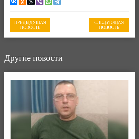
ПРЕДЫДУЩАЯ
СЛЕДУЮЩАЯ
НОВОСТЬ
НОВОСТЬ
Другие новости