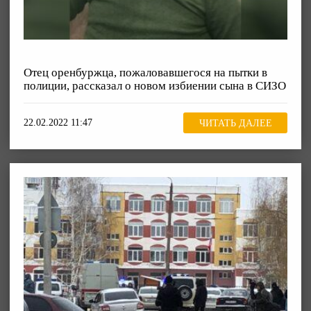
Отец оренбуржца, пожаловавшегося на пытки в
полиции, рассказал о новом избиении сына в СИЗО
22.02.2022 11:47
ЧИТАТЬ ДАЛЕЕ