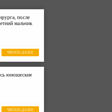
ирурга, после
летний мальчик
ЧИТАТЬ ДАЛЕЕ
ись юношеские
ЧИТАТЬ ДАЛЕЕ