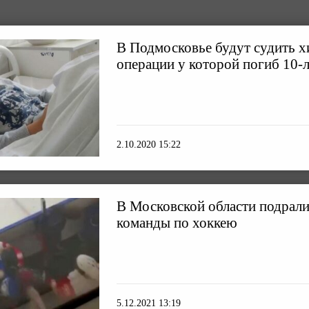
В Подмосковье будут судить х
операции у которой погиб 10-
2.10.2020 15:22
В Московской области подрал
команды по хоккею
5.12.2021 13:19