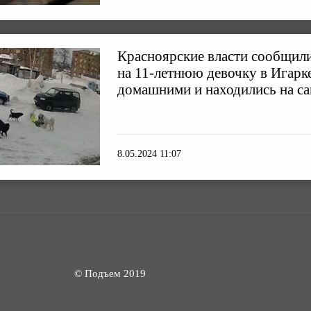
Красноярские власти сообщили
на 11-летнюю девочку в Игарк
домашними и находились на с
8.05.2024 11:07
© Подъем 2019