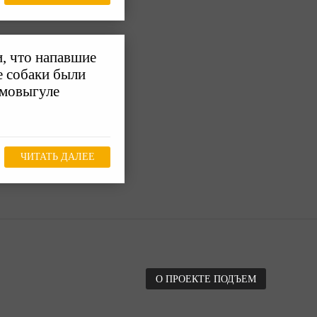
, что напавшие
е собаки были
амовыгуле
ЧИТАТЬ ДАЛЕЕ
О ПРОЕКТЕ ПОДЪЕМ