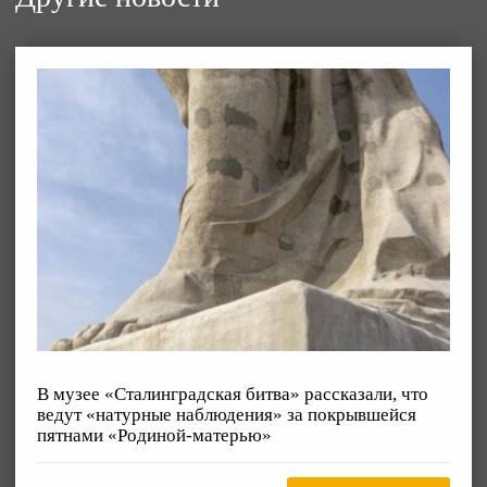
В музее «Сталинградская битва» рассказали, что
ведут «натурные наблюдения» за покрывшейся
пятнами «Родиной-матерью»