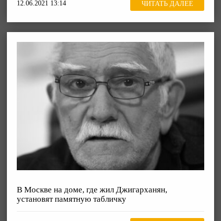
12.06.2021 13:14
ЧИТАТЬ ДАЛЕЕ
В Москве на доме, где жил Джигарханян,
установят памятную табличку