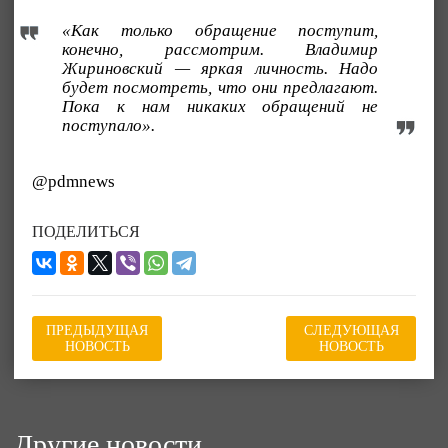
«Как только обращение поступит,
конечно, рассмотрим. Владимир
Жириновский — яркая личность. Надо
будет посмотреть, что они предлагают.
Пока к нам никаких обращений не
поступало».
@pdmnews
ПОДЕЛИТЬСЯ
ПРЕДЫДУЩАЯ
СЛЕДУЮЩАЯ
НОВОСТЬ
НОВОСТЬ
Другие новости