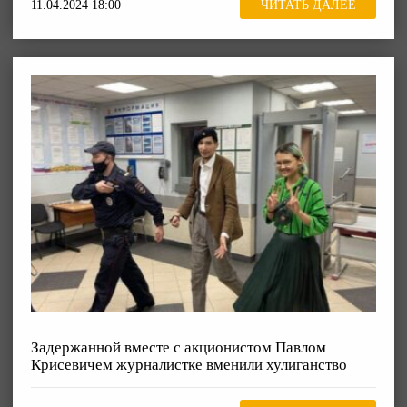
11.04.2024 18:00
ЧИТАТЬ ДАЛЕЕ
Задержанной вместе с акционистом Павлом
Крисевичем журналистке вменили хулиганство