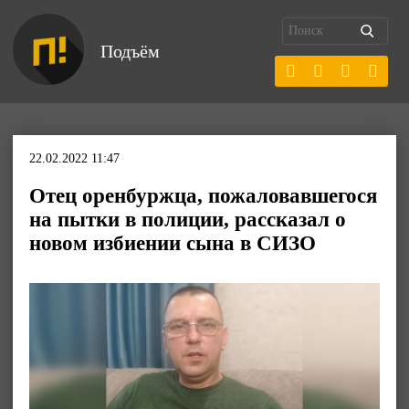
Подъём
22.02.2022 11:47
Отец оренбуржца, пожаловавшегося
на пытки в полиции, рассказал о
новом избиении сына в СИЗО