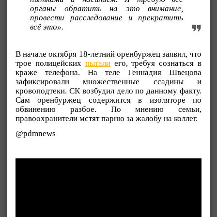
органы обратить на это внимание,
провести расследование и прекратить
всё это».
В начале октября 18-летний оренбуржец заявил, что
трое полицейских
пытали
его, требуя сознаться в
краже телефона. На теле Геннадия Швецова
зафиксировали множественные ссадины и
кровоподтеки. СК возбудил дело по данному факту.
Сам оренбуржец содержится в изоляторе по
обвинению разбое. По мнению семьи,
правоохранители мстят парню за жалобу на коллег.
@pdmnews