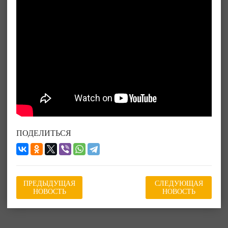
ПОДЕЛИТЬСЯ
ПРЕДЫДУЩАЯ
СЛЕДУЮЩАЯ
НОВОСТЬ
НОВОСТЬ