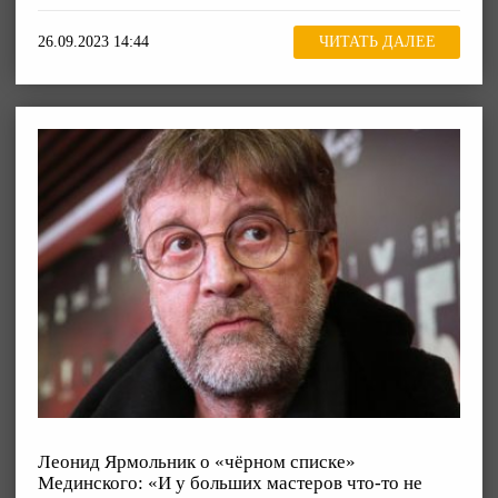
26.09.2023 14:44
ЧИТАТЬ ДАЛЕЕ
Леонид Ярмольник о «чёрном списке»
Мединского: «И у больших мастеров что-то не