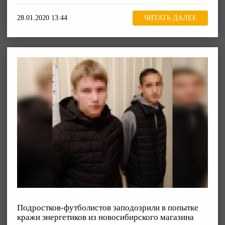
28.01.2020 13:44
ЧИТАТЬ ДАЛЕЕ
Подростков-футболистов заподозрили в попытке
кражи энергетиков из новосибирского магазина