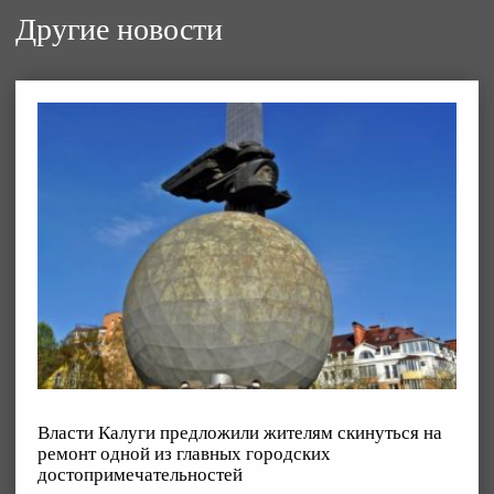
Другие новости
Власти Калуги предложили жителям скинуться на
ремонт одной из главных городских
достопримечательностей