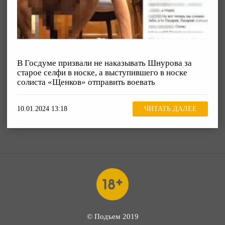
В Госдуме призвали не наказывать Шнурова за
старое селфи в носке, а выступившего в носке
солиста «Щенков» отправить воевать
10.01.2024 13:18
ЧИТАТЬ ДАЛЕЕ
© Подъем 2019