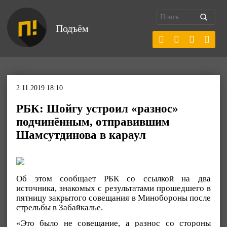
Подъём
2.11.2019 18:10
РБК: Шойгу устроил «разнос»
подчинённым, отправившим
Шамсутдинова в караул
Об этом сообщает РБК со ссылкой на два
источника, знакомых с результатами прошедшего в
пятницу закрытого совещания в Минобороны после
стрельбы в Забайкалье.
«Это было не совещание, а разнос со стороны