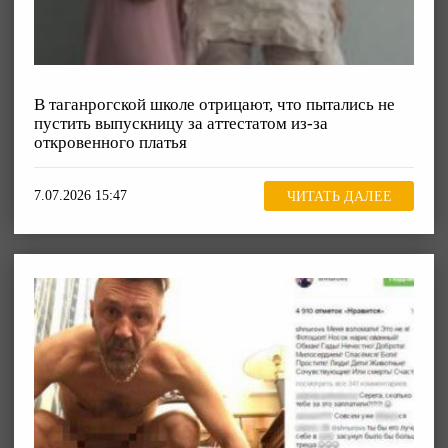
В таганрогской школе отрицают, что пытались не
пустить выпускницу за аттестатом из-за
откровенного платья
7.07.2026 15:47
ЧИТАТЬ ДАЛЕЕ