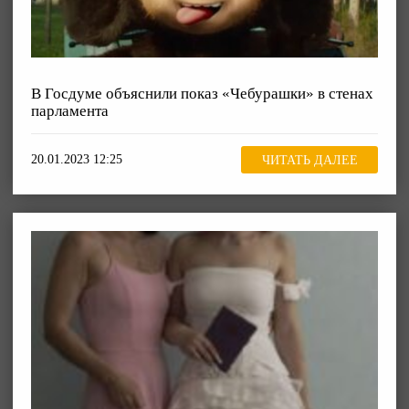
В Госдуме объяснили показ «Чебурашки» в стенах
парламента
20.01.2023 12:25
ЧИТАТЬ ДАЛЕЕ