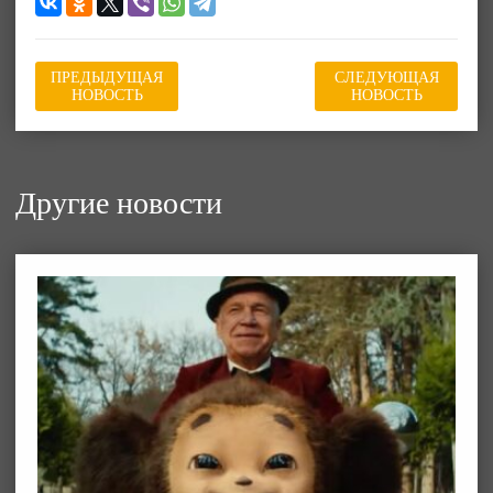
ПРЕДЫДУЩАЯ
СЛЕДУЮЩАЯ
НОВОСТЬ
НОВОСТЬ
Другие новости