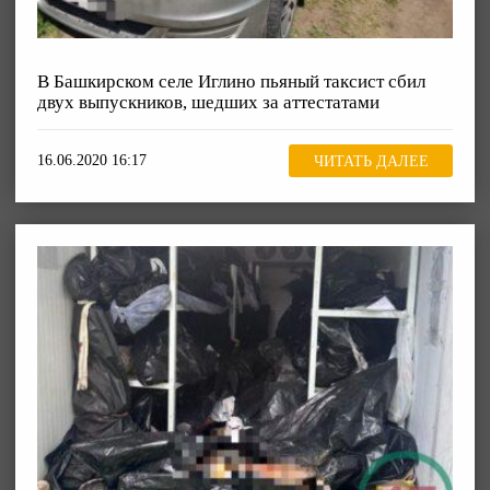
В Башкирском селе Иглино пьяный таксист сбил
двух выпускников, шедших за аттестатами
16.06.2020 16:17
ЧИТАТЬ ДАЛЕЕ