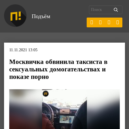
Подъём
11.11.2021 13:05
Москвичка обвинила таксиста в
сексуальных домогательствах и
показе порно