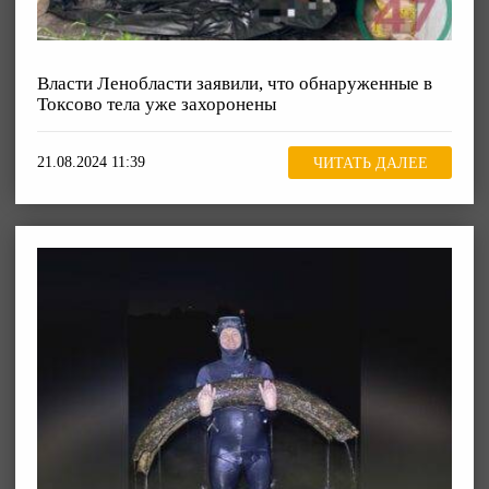
Власти Ленобласти заявили, что обнаруженные в
Токсово тела уже захоронены
21.08.2024 11:39
ЧИТАТЬ ДАЛЕЕ