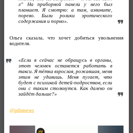
л” На приборной панели у него был
планшет. Я смотрю: а там, извините,
порево. Были ролики эротического
содержания и порно».
Ольга сказала, что хочет добиться увольнения
водителя.
«Если я сейчас не обращусь в органы,
этот человек останется работать в
такси. Я тётка взрослая, рожавшая, меня
этим не удивишь. Меня пугает, что
будет с психикой детей-подростков, если
они с таким столкнутся. Как далеко он
зайдёт дальше?»
@pdmnews