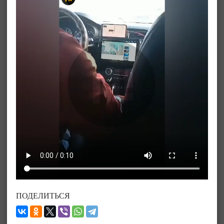
ПОДЕЛИТЬСЯ