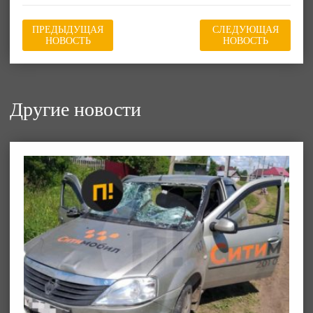
ПРЕДЫДУЩАЯ
СЛЕДУЮЩАЯ
НОВОСТЬ
НОВОСТЬ
Другие новости