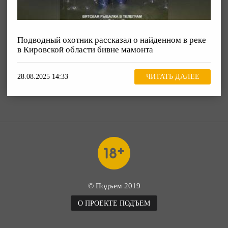
Подводный охотник рассказал о найденном в реке
в Кировской области бивне мамонта
28.08.2025 14:33
ЧИТАТЬ ДАЛЕЕ
© Подъем 2019
О ПРОЕКТЕ ПОДЪЕМ