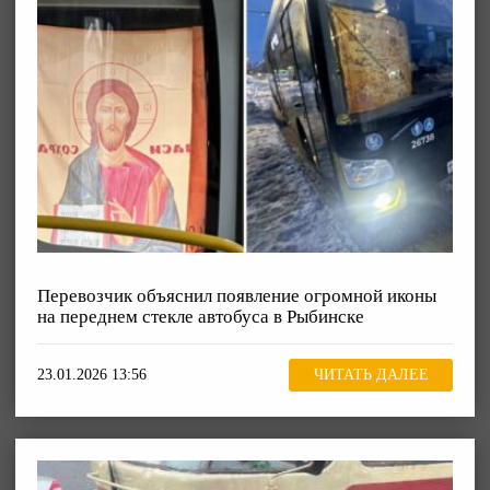
Перевозчик объяснил появление огромной иконы
на переднем стекле автобуса в Рыбинске
23.01.2026 13:56
ЧИТАТЬ ДАЛЕЕ