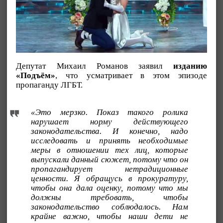
Депутат Михаил Романов заявил
изданию
«Подъём»
, что усматривает в этом эпизоде
пропаганду ЛГБТ.
«Это мерзко. Показ такого ролика
нарушает норму действующего
законодательства. И конечно, надо
исследовать и принять необходимые
меры в отношении тех лиц, которые
выпускали данный сюжет, потому что он
пропагандирует нетрадиционные
ценности. Я обращусь в прокуратуру,
чтобы она дала оценку, потому что мы
должны требовать, чтобы
законодательство соблюдалось. Нам
крайне важно, чтобы наши дети не