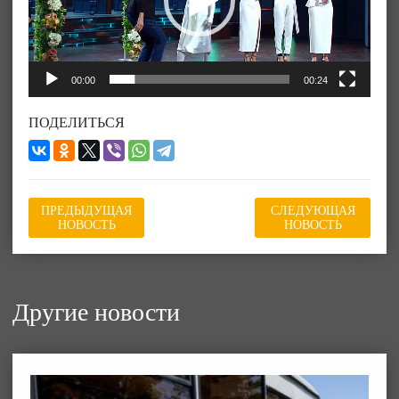
00:00
00:24
ПОДЕЛИТЬСЯ
ПРЕДЫДУЩАЯ
СЛЕДУЮЩАЯ
НОВОСТЬ
НОВОСТЬ
Другие новости