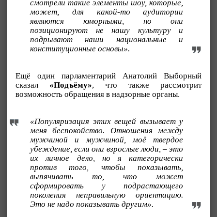
смотрели такие элементы шоу, которые,
может, для какой-то аудитории
являются юморными, но они
позиционируют не нашу культуру и
подрывают наши национальные и
конституционные основы».
Ещё один парламентарий Анатолий Выборный
сказал
«Подъёму»
, что также рассмотрит
возможность обращения в надзорные органы.
«Популяризация этих вещей вызывает у
меня беспокойство. Отношения между
мужчиной и мужчиной, моё твердое
убеждение, если они взрослые люди, – это
их личное дело, но я категорически
против того, чтобы показывать,
выпячивать то, что может
сформировать у подрастающего
поколения неправильную ориентацию.
Это не надо показывать другим».