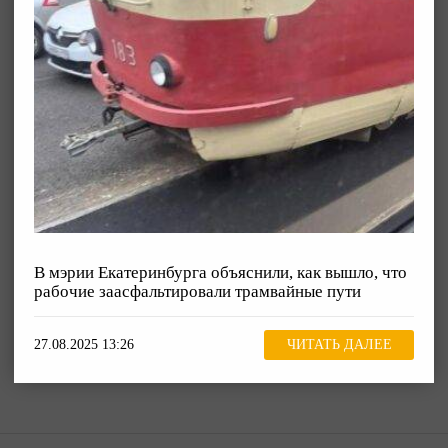
В мэрии Екатеринбурга объяснили, как вышло, что
рабочие заасфальтировали трамвайные пути
27.08.2025 13:26
ЧИТАТЬ ДАЛЕЕ