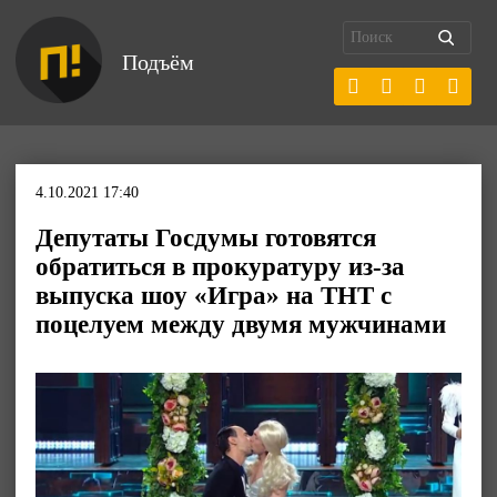
Подъём
4.10.2021 17:40
Депутаты Госдумы готовятся
обратиться в прокуратуру из-за
выпуска шоу «Игра» на ТНТ с
поцелуем между двумя мужчинами