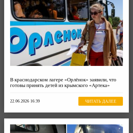
В краснодарском лагере «Орлёнок» заявили, что
готовы принять детей из крымского «Артека»
22.06.2026 16:39
ЧИТАТЬ ДАЛЕЕ