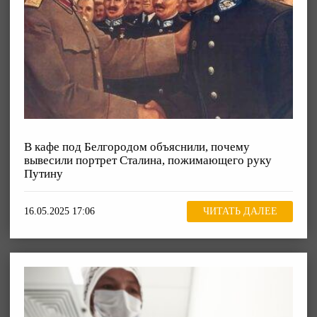
В кафе под Белгородом объяснили, почему
вывесили портрет Сталина, пожимающего руку
Путину
16.05.2025 17:06
ЧИТАТЬ ДАЛЕЕ