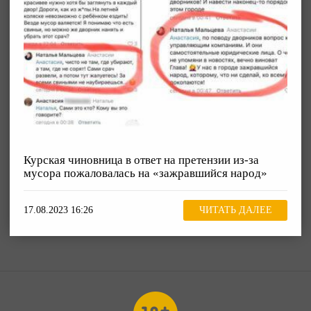
Курская чиновница в ответ на претензии из-за
мусора пожаловалась на «зажравшийся народ»
17.08.2023 16:26
ЧИТАТЬ ДАЛЕЕ