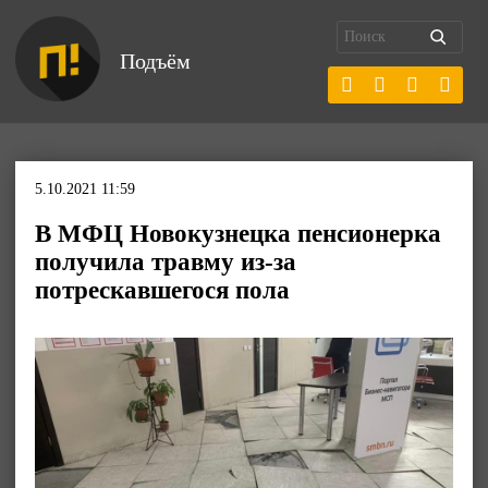
Подъём
5.10.2021 11:59
В МФЦ Новокузнецка пенсионерка
получила травму из-за
потрескавшегося пола