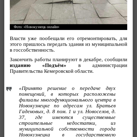
Фото: «Новокузнецк онлайн»
Власти уже пообещали его отремонтировать, для
этого пришлось передать здания из муниципальной
в госсобственность.
Закончить работы планируют в декабре, сообщили
изданию «Подъём»
в администрации
Правительства Кемеровской области.
«Принято решение о передаче двух
помещений, в которых расположены
филиалы многофункционального центра в
Новокузнецке по адресам ул. Братьев
Гаденовых, д. 8 пом. 1 и ул. Новоселов, д.
37, где имеются существенные
строительные недостатки, из
муниципальной собственности города
Новокузнецка в государственную