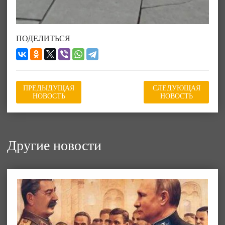
ПОДЕЛИТЬСЯ
ПРЕДЫДУЩАЯ
СЛЕДУЮЩАЯ
НОВОСТЬ
НОВОСТЬ
Другие новости