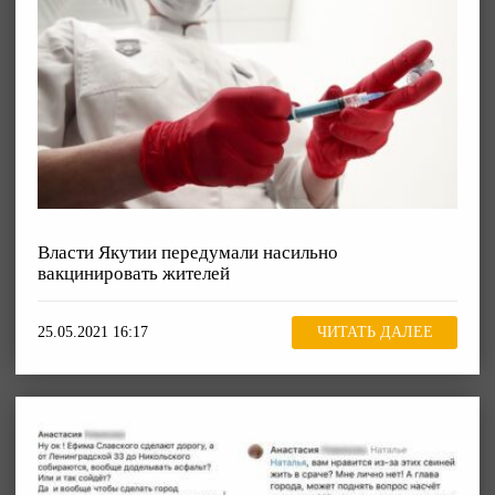
Власти Якутии передумали насильно
вакцинировать жителей
25.05.2021 16:17
ЧИТАТЬ ДАЛЕЕ