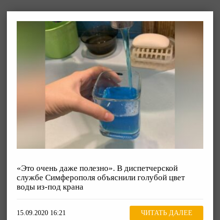
«Это очень даже полезно». В диспетчерской
службе Симферополя объяснили голубой цвет
воды из-под крана
15.09.2020 16:21
ЧИТАТЬ ДАЛЕЕ