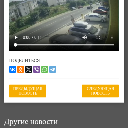
ПОДЕЛИТЬСЯ
ПРЕДЫДУЩАЯ
СЛЕДУЮЩАЯ
НОВОСТЬ
НОВОСТЬ
Другие новости