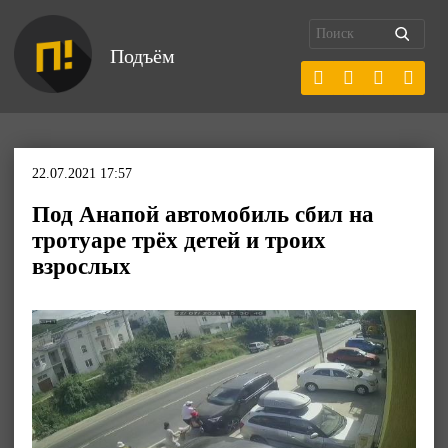
Подъём
22.07.2021 17:57
Под Анапой автомобиль сбил на
тротуаре трёх детей и троих
взрослых