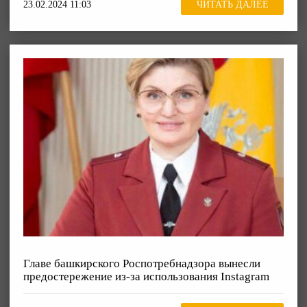
23.02.2024 11:03
ЧИТАТЬ ДАЛЕЕ
Главе башкирского Роспотребнадзора вынесли
предостережение из-за использования Instagram