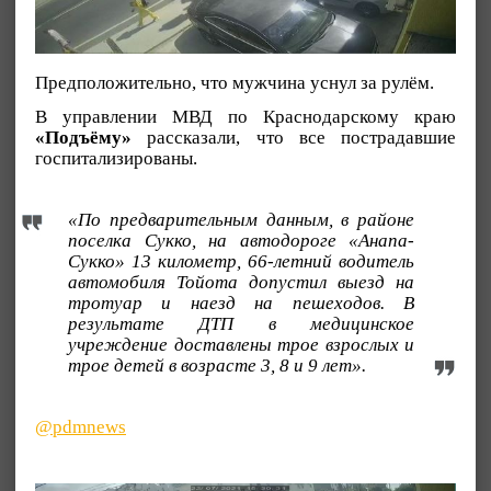
Предположительно, что мужчина уснул за рулём.
В управлении МВД по Краснодарскому краю
«Подъёму»
рассказали, что все пострадавшие
госпитализированы.
«По предварительным данным, в районе
поселка Сукко, на автодороге «Анапа-
Сукко» 13 километр, 66-летний водитель
автомобиля Тойота допустил выезд на
тротуар и наезд на пешеходов. В
результате ДТП в медицинское
учреждение доставлены трое взрослых и
трое детей в возрасте 3, 8 и 9 лет».
@pdmnews