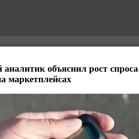
аналитик объяснил рост спроса
а маркетплейсах