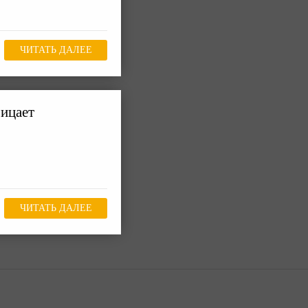
ЧИТАТЬ ДАЛЕЕ
ицает
ЧИТАТЬ ДАЛЕЕ