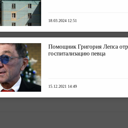
18.03.2024 12:51
Помощник Григория Лепса отр
госпитализацию певца
15.12.2021 14:49