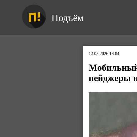
Подъём
12.03.2026 18:04
Мобильный 
пейджеры н