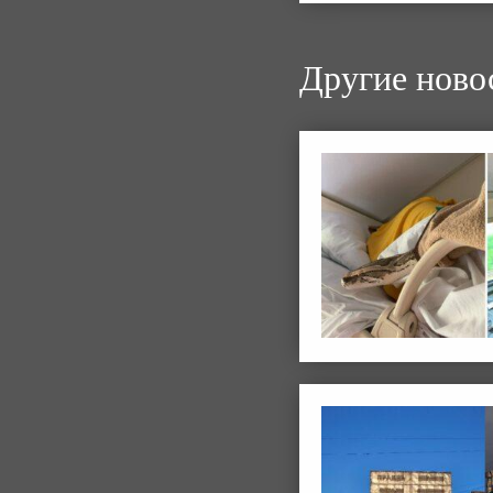
Другие ново