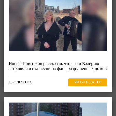
Иосиф Пригожин рассказал, что его и Валерию
затравили из-за песни на фоне разрушенных домов
1.05.2025 12:31
ЧИТАТЬ ДАЛЕЕ