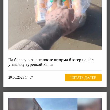
На берегу в Анапе после шторма блогер нашёл
упаковку турецкой Fanta
20.06.2025 14:57
ЧИТАТЬ ДАЛЕЕ