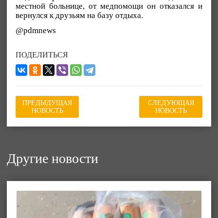
местной больнице, от медпомощи он отказался и
вернулся к друзьям на базу отдыха.
@pdmnews
ПОДЕЛИТЬСЯ
ПРЕДЫДУЩАЯ
СЛЕДУЮЩАЯ
НОВОСТЬ
НОВОСТЬ
Другие новости