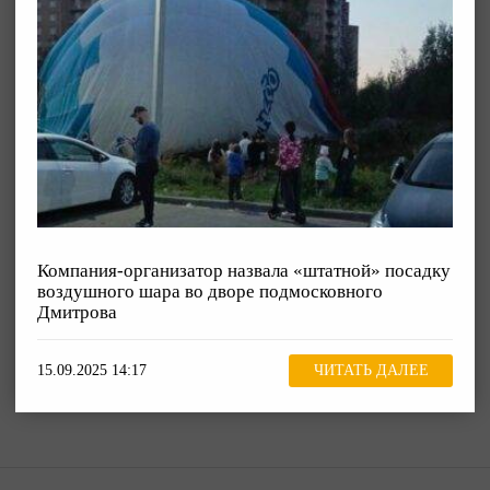
Компания-организатор назвала «штатной» посадку
воздушного шара во дворе подмосковного
Дмитрова
15.09.2025 14:17
ЧИТАТЬ ДАЛЕЕ