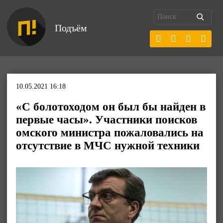
Подъём
10.05.2021 16:18
«С болотоходом он был бы найден в
первые часы». Участники поисков
омского министра пожаловались на
отсутствие в МЧС нужной техники