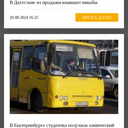
В Дагестане из продажи изымают никабы
20.08.2024 16:25
ЧИТАТЬ ДАЛЕЕ
В Екатеринбурге студентка получила химический