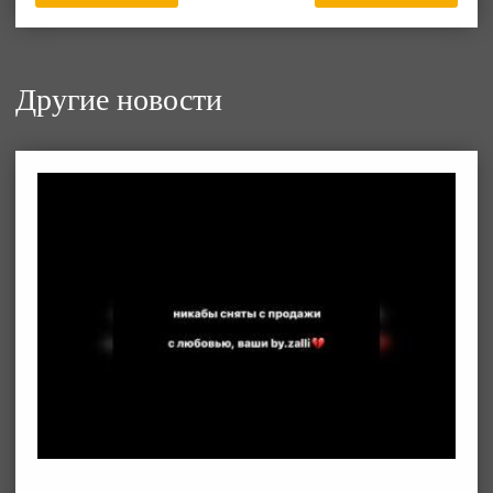
Другие новости