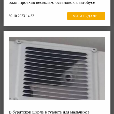
ожог, проехав несколько остановок в автобусе
30.10.2023 14:32
ЧИТАТЬ ДАЛЕЕ
В бурятской школе в туалете для мальчиков