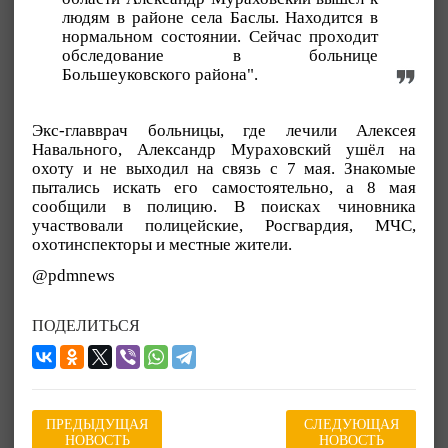
людям в районе села Баслы. Находится в
нормальном состоянии. Сейчас проходит
обследование в больнице
Большеуковского района".
Экс-главврач больницы, где лечили Алексея
Навального, Александр Мураховский ушёл на
охоту и не выходил на связь с 7 мая. Знакомые
пытались искать его самостоятельно, а 8 мая
сообщили в полицию. В поисках чиновника
участвовали полицейские, Росгвардия, МЧС,
охотинспекторы и местные жители.
@pdmnews
ПОДЕЛИТЬСЯ
ПРЕДЫДУЩАЯ
СЛЕДУЮЩАЯ
НОВОСТЬ
НОВОСТЬ