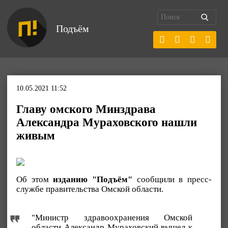
Подъём
10.05.2021 11:52
Главу омского Минздрава
Александра Мураховского нашли
живым
Об этом
изданию "Подъём"
сообщили в пресс-
службе правительства Омской области.
"Министр здравоохранения Омской
области Александр Мураховский вышел к