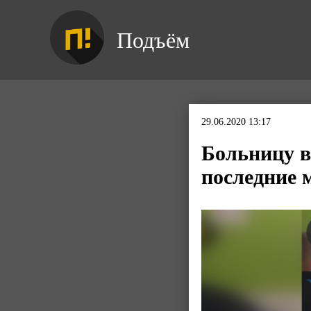
Подъём
29.06.2020 13:17
Больницу в
последние 