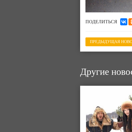
ПОДЕЛИТЬСЯ
ПРЕДЫДУЩАЯ НОВО
Другие ново