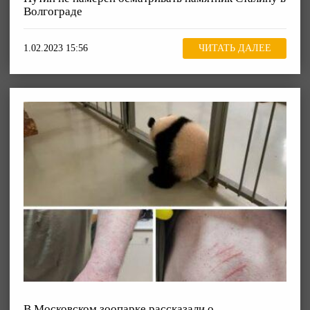
Волгограде
1.02.2023 15:56
ЧИТАТЬ ДАЛЕЕ
В Московском зоопарке рассказали о