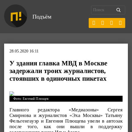
Подъём
28.05.2020 16:11
У здания главка МВД в Москве
задержали троих журналистов,
стоявших в одиночных пикетах
Фото: Евгений Плющев
Главного редактора «Медиазоны» Сергея
Смирнова и журналистов «Эха Москвы» Татьяну
Фельгенгауэр и Евгения Плющева увели в автозак
после того, как они вышли в поддержку