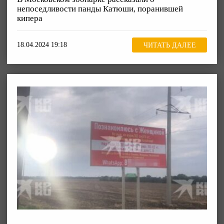
непоседливости панды Катюши, поранившей
кипера
18.04.2024 19:18
ЧИТАТЬ ДАЛЕЕ